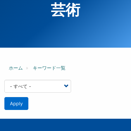
芸術
ホーム
キーワード一覧
Apply