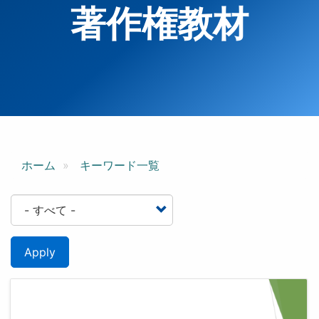
著作権教材
ホーム
キーワード一覧
Apply