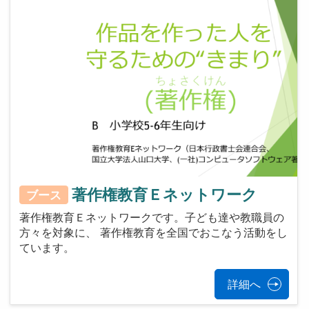
著作権教育Ｅネットワーク
ブース
著作権教育Ｅネットワークです。子ども達や教職員の
方々を対象に、 著作権教育を全国でおこなう活動をし
ています。
詳細へ