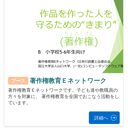
著作権教育Ｅネットワーク
ブース
著作権教育Ｅネットワークです。子ども達や教職員の
方々を対象に、 著作権教育を全国でおこなう活動をし
ています。
詳細へ