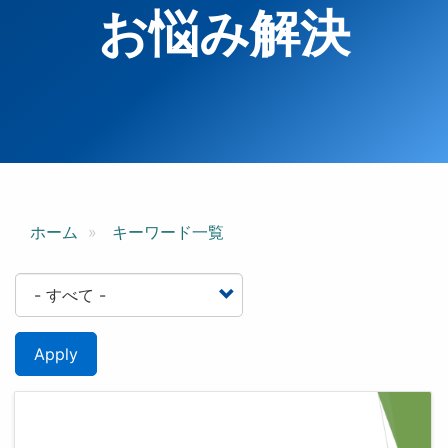
お悩み解決
ホーム
キーワード一覧
Apply