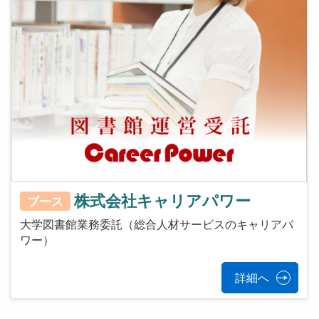
株式会社キャリアパワー
ブース
大学図書館業務委託（総合人材サービスのキャリアパ
ワー）
詳細へ