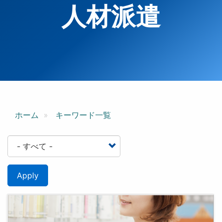
人材派遣
ホーム
キーワード一覧
Apply