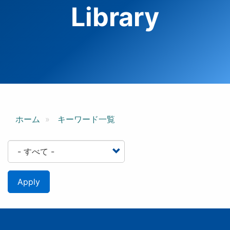
Library
ホーム
キーワード一覧
Apply