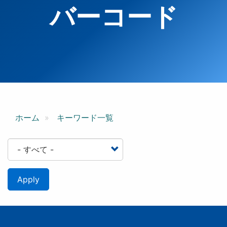
バーコード
ホーム
キーワード一覧
Apply