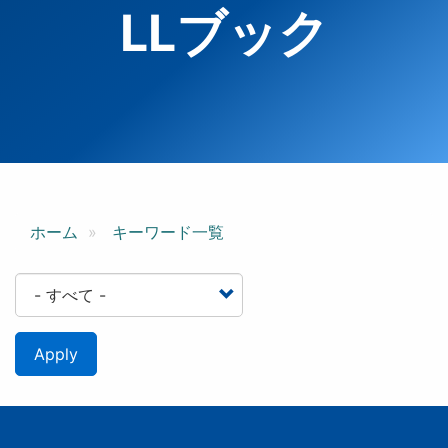
LLブック
ホーム
キーワード一覧
Apply