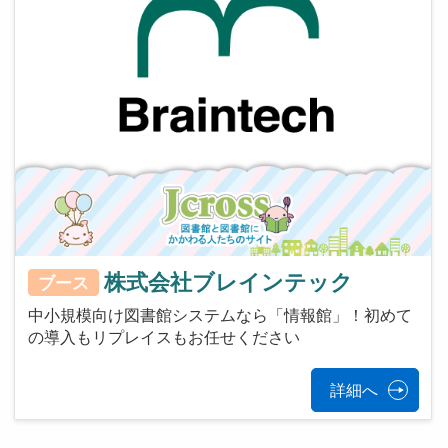
株式会社ブレインテック
ブース
中小規模向け図書館システムなら「情報館」！初めて
の導入もリプレイスもお任せください
詳細へ