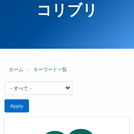
コリブリ
ホーム
キーワード一覧
Apply