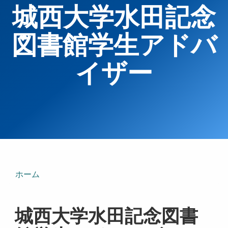
城西大学水田記念
図書館学生アドバ
イザー
ホーム
城西大学水田記念図書