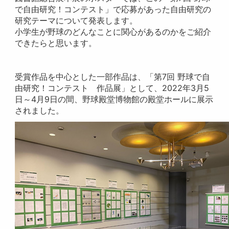
で自由研究！コンテスト」で応募があった自由研究の
研究テーマについて発表します。
小学生が野球のどんなことに関心があるのかをご紹介
できたらと思います。
受賞作品を中心とした一部作品は、「第7回 野球で自
由研究！コンテスト 作品展」として、2022年3月5
日～4月9日の間、野球殿堂博物館の殿堂ホールに展示
されました。