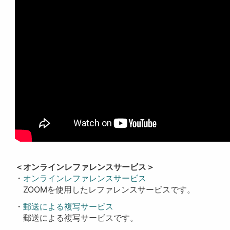
＜オンラインレファレンスサービス＞
・
オンラインレファレンスサービス
ZOOMを使用したレファレンスサービスです。
・
郵送による複写サービス
郵送による複写サービスです。