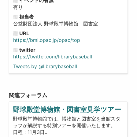
イベントの有無
有り
担当者
公益財団法人 野球殿堂博物館 図書室
URL
https://bml.opac.jp/opac/top
twitter
https://twitter.com/librarybaseball
Tweets by @librarybaseball
関連フォーラム
野球殿堂博物館・図書室見学ツアー
野球殿堂博物館では、博物館と図書室を当館スタ
ッフが解説する特別ツアーを開催いたします。
日程：11月3日…