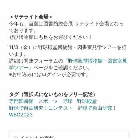
＜サテライト会場＞
今年も、当室は図書館総合展 サテライト会場となっ
ております。
ぜひ博物館にも足をお運びください！
11/3（金）に野球殿堂博物館・図書室見学ツアーを行
います。
詳細は関連フォーラムの
「野球殿堂博物館・図書室見
学ツアー」
ページをご確認ください。
※お申込みにはログインが必要です。
タグ（選択式にないものをフリー記述）
専門図書館
スポーツ
野球
野球殿堂
野球で自由研究！コンテスト
野球で自由研究！
WBC2023