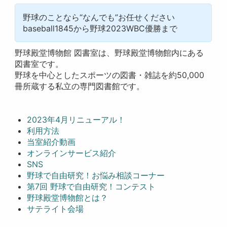
野球のことなら“なんでも”お任せください
baseball1845から野球2023WBC優勝まで
野球殿堂博物館 図書室は、野球殿堂博物館内にある
図書室です。
野球を中心としたスポーツの図書・雑誌を約50,000
冊所蔵する私立の専門図書館です。
2023年4月リニューアル！
利用方法
当室紹介動画
オンラインサービス紹介
SNS
野球で自由研究！お悩み相談コーナー
第7回 野球で自由研究！コンテスト
野球殿堂博物館とは？
サテライト会場