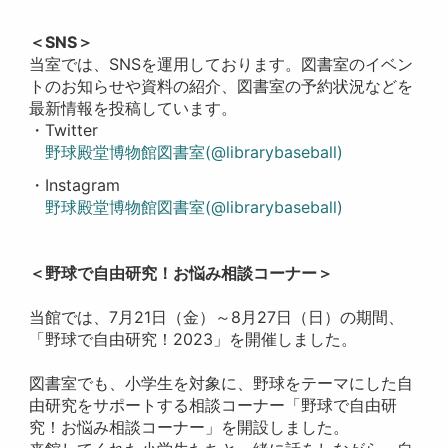
＜SNS＞
当室では、SNSを運用しております。図書室のイベン
トのお知らせや資料の紹介、図書室の予約状況などを
最新情報を投稿しています。
・Twitter
野球殿堂博物館図書室(@librarybaseball)
・Instagram
野球殿堂博物館図書室(@librarybaseball)
＜野球で自由研究！お悩み相談コーナー＞
当館では、7月21日（金）～8月27日（日）の期間、
「野球で自由研究！2023」を開催しました。
図書室でも、小学生を対象に、野球をテーマにした自
由研究をサポートする相談コーナー「野球で自由研
究！お悩み相談コーナー」を開設しました。