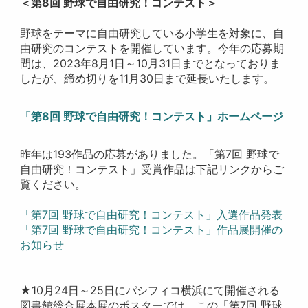
＜第8回 野球で自由研究！コンテスト＞
野球をテーマに自由研究している小学生を対象に、自
由研究のコンテストを開催しています。今年の応募期
間は、2023年8月1日～10月31日までとなっておりま
したが、締め切りを11月30日まで延長いたします。
「第8回 野球で自由研究！コンテスト」ホームページ
昨年は193作品の応募がありました。「第7回 野球で
自由研究！コンテスト」受賞作品は下記リンクからご
覧ください。
「第7回 野球で自由研究！コンテスト」入選作品発表
「第7回 野球で自由研究！コンテスト」作品展開催の
お知らせ
★10月24日～25日にパシフィコ横浜にて開催される
図書館総合展本展のポスターでは、この「第7回 野球