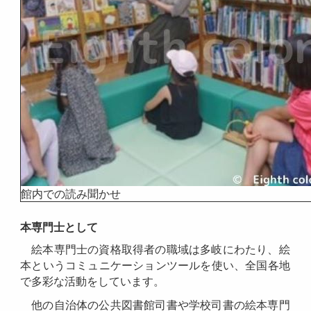
館内での読み聞かせ
本専門士として
絵本専門士の資格取得者の職域は多岐にわたり、絵
本というコミュニケーションツールを使い、全国各地
で多彩な活動をしています。
他の自治体の公共図書館司書や学校司書の絵本専門