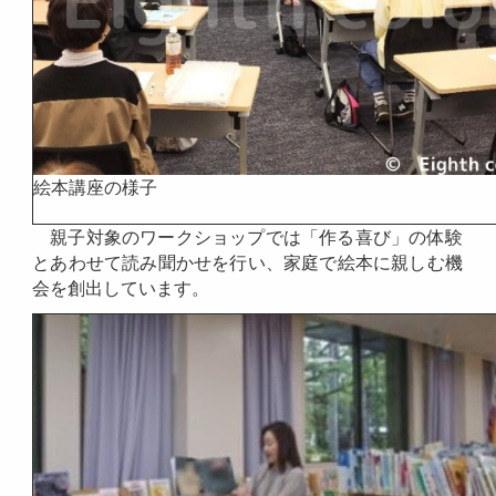
絵本講座の様子
親子対象のワークショップでは「作る喜び」の体験
とあわせて読み聞かせを行い、家庭で絵本に親しむ機
会を創出しています。