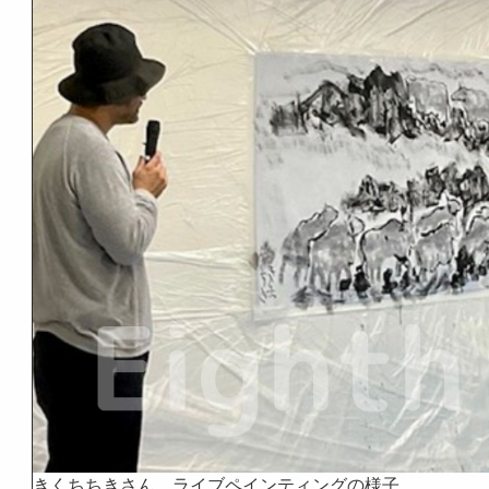
きくちちきさん ライブペインティングの様子