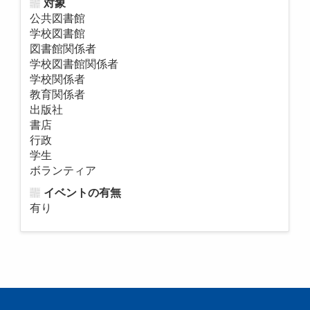
対象
公共図書館
学校図書館
図書館関係者
学校図書館関係者
学校関係者
教育関係者
出版社
書店
行政
学生
ボランティア
イベントの有無
有り