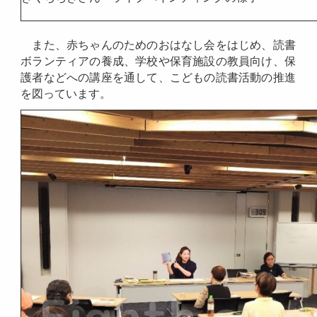
また、赤ちゃんのためのおはなし会をはじめ、読書
ボランティアの養成、学校や保育施設の教員向け、保
護者などへの講座を通して、こどもの読書活動の推進
を図っています。