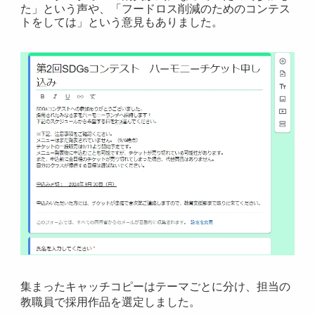
た」という声や、「フードロス削減のためのコンテス
トをしては」という意見もありました。
集まったキャッチコピーはテーマごとに分け、担当の
教職員で採用作品を選定しました。