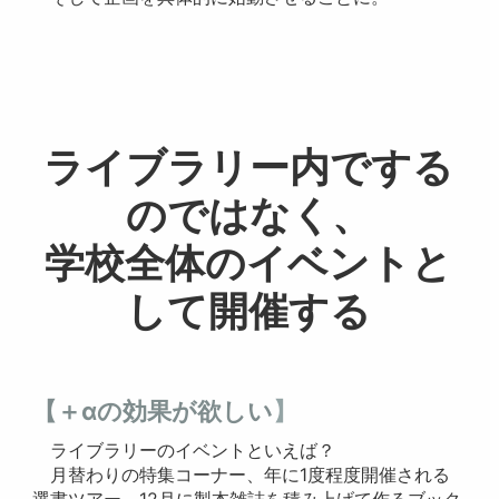
ライブラリー内でする
のではなく、
学校全体のイベントと
して開催する
【＋αの効果が欲しい
】
ライブラリーのイベントといえば？
月替わりの特集コーナー、年に1度程度開催される