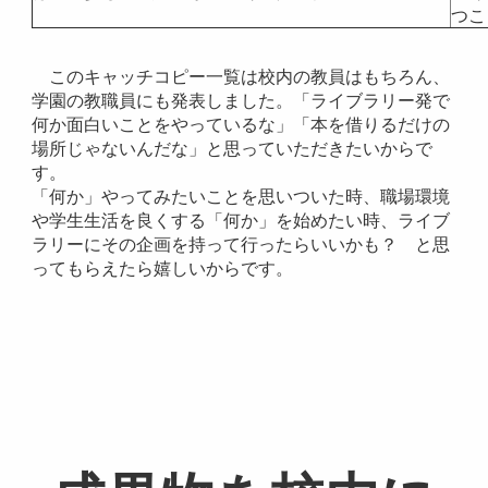
つこ
このキャッチコピー一覧は校内の教員はもちろん、
学園の教職員にも発表しました。「ライブラリー発で
何か面白いことをやっているな」「本を借りるだけの
場所じゃないんだな」と思っていただきたいからで
す。
「何か」やってみたいことを思いついた時、職場環境
や学生生活を良くする「何か」を始めたい時、ライブ
ラリーにその企画を持って行ったらいいかも？ と思
ってもらえたら嬉しいからです。