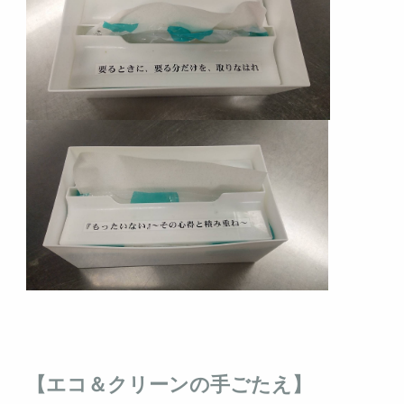
【エコ＆クリーンの手ごたえ】