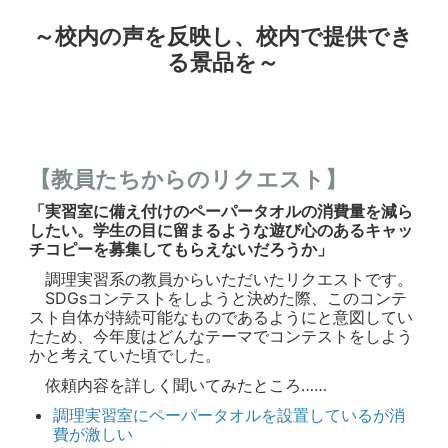
～校内の声を反映し、校内で提供でき
る景品を～
【教員たちからのリクエスト】
「実習室に備え付けのペーパータオルの消費量を減ら
したい。学生の目に留まるような遊び心のあるキャッ
チコピーを募集してもらえないだろうか」
調理実習系の教員からいただいたリクエストです。
SDGsコンテストをしようと決めた際、このコンテ
スト自体が持続可能なものであるようにと意図してい
たため、今年度はどんなテーマでコンテストをしよう
かと考えていた頃でした。
依頼内容を詳しく聞いてみたところ……
調理実習室にペーパータオルを設置しているが消
費が激しい