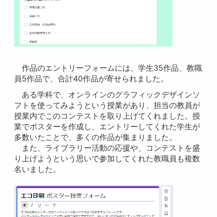
作品のエントリーフォームには、学生35作品、教職
員5作品で、合計40作品が寄せられました。
ある学科で、オンラインのグラフィックデザインソ
フトを使ってみようという授業があり、担当の教員が
授業内でこのコンテストを取り上げてくれました。授
業でポスターを作成し、エントリーしてくれた学生が
多数いたことで、多くの作品が集まりました。
また、ライブラリー活動の応援や、コンテストを盛
り上げようという思いで参加してくれた教職員も複数
名いました。