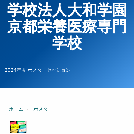
学校法人大和学園
京都栄養医療専門
学校
2024年度 ポスターセッション
ホーム
ポスター