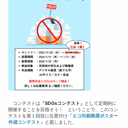
コンテストは
「SDGsコンテスト」
として定期的に
開催することを目指そう！ ということで、このコン
テストを第１回目に位置付け
「エコ印刷推奨ポスター
作成コンテスト」
と題しました。