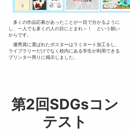
多くの作品応募があったことが一目で分かるように
し、一人でも多くの人の目にとまれ～！ という願い
からです。
優秀賞に選ばれたポスターはラミネート加工をし、
ライブラリーだけでなく校内にある学生が利用できる
プリンター周りに掲示しました。
第2回SDGsコン
テスト