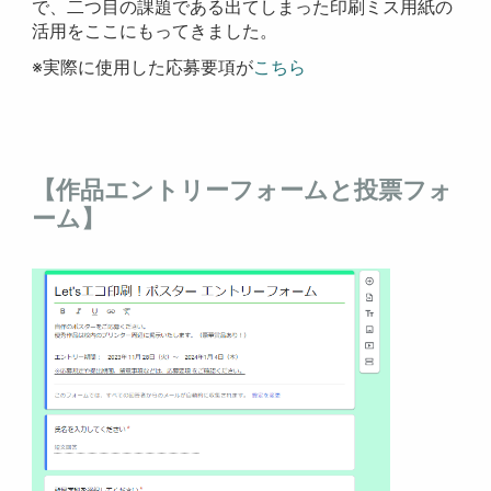
で、二つ目の課題である出てしまった印刷ミス用紙の
活用をここにもってきました。
※実際に使用した応募要項が
こちら
【作品エントリーフォームと投票フォ
ーム】