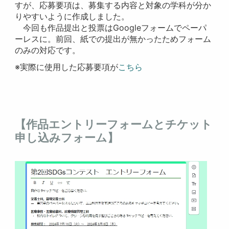
すが、応募要項は、募集する内容と対象の学科が分か
りやすいように作成しました。
今回も作品提出と投票はGoogleフォームでペーパ
ーレスに。前回、紙での提出が無かったためフォーム
のみの対応です。
※実際に使用した応募要項が
こちら
【作品エントリーフォームとチケット
申し込みフォーム】