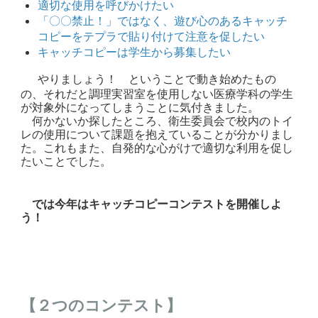
適切な使用を呼びかけたい
「〇〇禁止！」ではなく、遊び心のあるキャッチ
コピーをテプラで貼り付けて注意を促したい
キャッチコピーは学生から募集したい
やりましょう！ ということで動き始めたもの
の、それだと調理実習室を使用しない医療学科の学生
が対象外になってしまうことに気付きました。
何かないか探したところ、衛生委員会で校内のトイ
レの使用について課題を抱えていることが分かりまし
た。これもまた、自発的な心がけで適切な利用を促し
たいことでした。
では今年はキャッチコピーコンテストを開催しよ
う！
【２つのコンテスト】