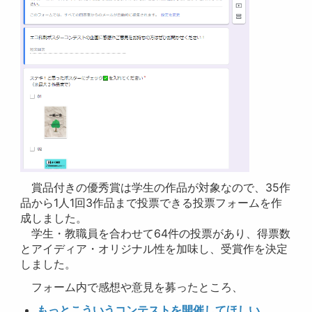
賞品付きの優秀賞は学生の作品が対象なので、35作
品から1人1回3作品まで投票できる投票フォームを作
成しました。
学生・教職員を合わせて64件の投票があり、得票数
とアイディア・オリジナル性を加味し、受賞作を決定
しました。
フォーム内で感想や意見を募ったところ、
もっとこういうコンテストを開催してほしい