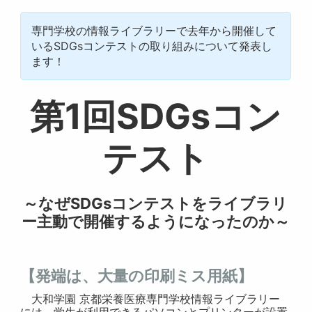
専門学校の情報ライブラリーで去年から開催して
いるSDGsコンテストの取り組みについて発表し
ます！
第1回SDGsコン
テスト
～なぜSDGsコンテストをライブラリ
ー主動で開催するようになったのか～
【発端は、大量の印刷ミス用紙】
大和学園 京都栄養医療専門学校情報ライブラリー