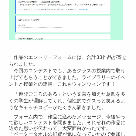
作品のエントリーフォームには、合計33作品が寄せ
られました。
今回のコンテストでも、あるクラスの授業内で取り
上げてもらうことができました。ライブラリーのイベ
ントと授業との連携。これもウィンウィンです！
「遊びごころのある」という文言を加えた意図を多
くの学生が理解してくれ、個性的でクスっと笑えるよ
うなキャッチコピーがたくさん届きました。
フォーム内で、作品に込めたメッセージ、今後やっ
て欲しいコンテストを聞きました。それぞれの作品に
込めた思いが伝わって、大変面白かったです。
「ペータータオルの消費が気になっていたので参加し