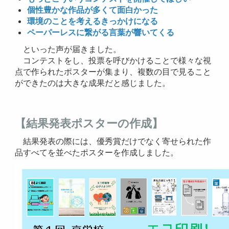
個性豊かな作品が多くて面白かった
環境のことを考えるきっかけになる
ペーパーレスに繋がる言葉が響いてくる
といった声が届きました。
コンテストをし、投票を呼びかけることで様々な視
点で作られたポスターが集まり、複数の目で見ること
ができたのは大きな成果だと感じました。
【結果発表ポスターの作成】
結果発表の際には、優秀賞だけでなく寄せられた作
品すべてを並べたポスターを作成しました。