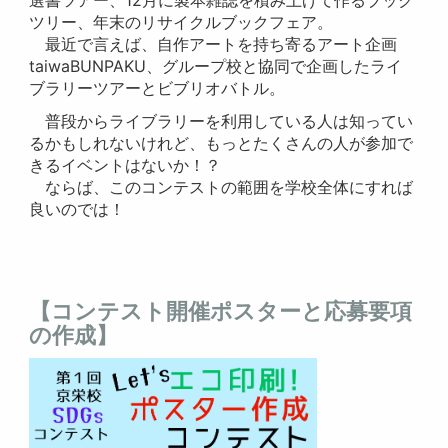
選書ツアー、12月に製本雑誌を積み上げて作るブック
ツリー、年末のリサイクルブックフェア。
最近で言えば、自作アートを持ち寄るアート企画
taiwaBUNPAKU、グループ校と協同で企画したライ
ブラリーツアーとビブリオバトル。
普段からライブラリーを利用している人は知ってい
るかもしれないけれど、もっとたくさんの人が参加で
きるイベントはないか！？
ならば、このコンテストの範囲を学校全体にすれば
良いのでは！
【コンテスト開催ポスターと応募要項
の作成】