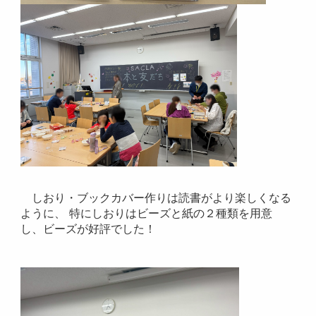
しおり・ブックカバー作りは読書がより楽しくなる
ように、 特にしおりはビーズと紙の２種類を用意
し、ビーズが好評でした！