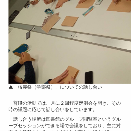
▲「桜麗祭（学部祭）」についての話し合い
普段の活動では、月に２回程度定例会を開き、その
時の議題に応じて話し合いをしています。
話し合う場所は図書館のグループ閲覧室というグル
ープセッションができる場で会議をしており、主に対