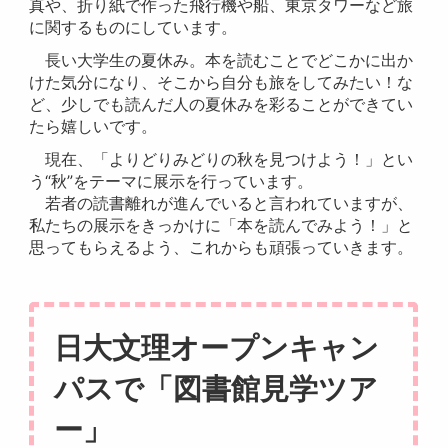
真や、折り紙で作った飛行機や船、東京タワーなど旅
に関するものにしています。
長い大学生の夏休み。本を読むことでどこかに出か
けた気分になり、そこから自分も旅をしてみたい！な
ど、少しでも読んだ人の夏休みを彩ることができてい
たら嬉しいです。
現在、「よりどりみどりの秋を見つけよう！」とい
う“秋”をテーマに展示を行っています。
若者の読書離れが進んでいると言われていますが、
私たちの展示をきっかけに「本を読んでみよう！」と
思ってもらえるよう、これからも頑張っていきます。
日大文理オープンキャン
パスで「図書館見学ツア
ー」