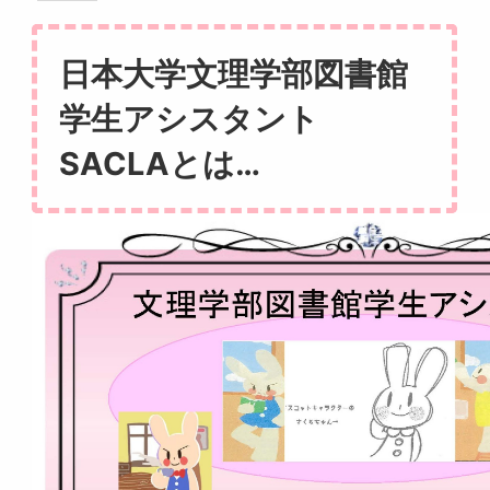
日本大学文理学部図書館
学生アシスタント
SACLAとは…