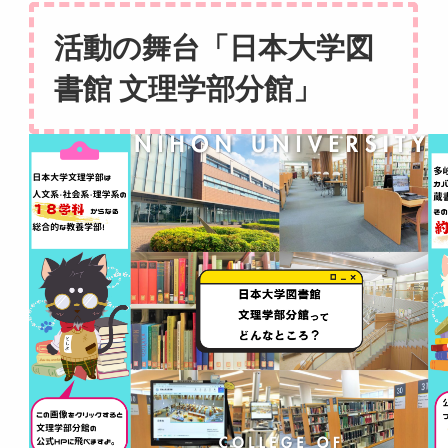
活動の舞台「日本大学図
書館 文理学部分館」