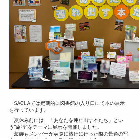
SACLAでは定期的に図書館の入り口にて本の展示
を行っています。
夏休み前には、「あなたを連れ出す本たち」とい
う“旅行”をテーマに展示を開催しました。
装飾もメンバーが実際に旅行に行った際の景色の写