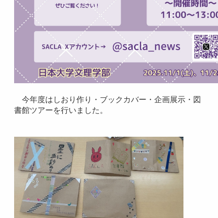
今年度はしおり作り・ブックカバー・企画展示・図
書館ツアーを行いました。