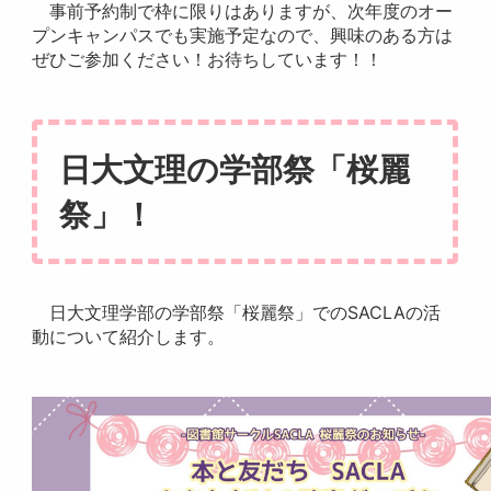
事前予約制で枠に限りはありますが、次年度のオー
プンキャンパスでも実施予定なので、興味のある方は
ぜひご参加ください！お待ちしています！！
日大文理の学部祭「桜麗
祭」！
日大文理学部の学部祭「桜麗祭」でのSACLAの活
動について紹介します。