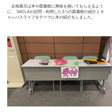
企画展示は本や図書館に興味を抱いてもらえるよう
に、 SACLAが訪問・利用した3つの図書館の紹介とキ
ャンパスライフをテーマに本の紹介をしました。