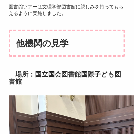
図書館ツアーは文理学部図書館に親しみを持ってもら
えるように実施しました。
他機関の見学
場所：国立国会図書館国際子ども図
書館