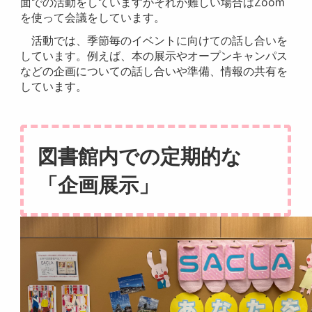
面での活動をしていますがそれが難しい場合はZoom
を使って会議をしています。
活動では、季節毎のイベントに向けての話し合いを
しています。例えば、本の展示やオープンキャンパス
などの企画についての話し合いや準備、情報の共有を
しています。
図書館内での定期的な
「企画展示」