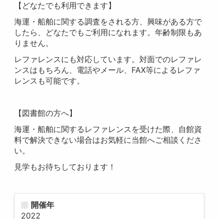
【どなたでも利用できます】
海運・船舶に関する調査をされる方、興味がある方で
したら、どなたでもご利用になれます。年齢制限もあ
りません。
レファレンスにも対応しています。対面でのレファレ
ンスはもちろん、電話やメール、FAX等によるレファ
レンスも可能です。
【図書館の方へ】
海運・船舶に関するレファレンスを受けた際、自館資
料で解決できない場合はお気軽に当館へご相談くださ
い。
見学もお待ちしております！
開催年
2022