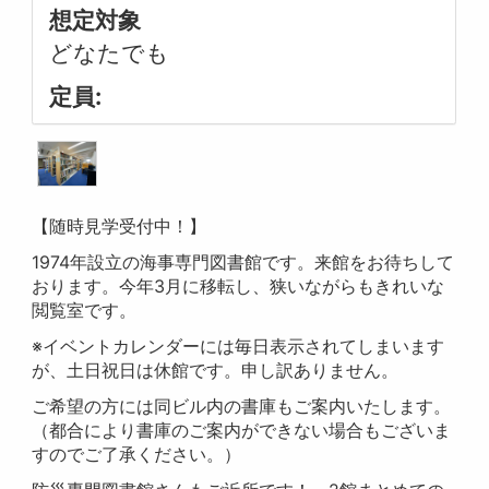
想定対象
どなたでも
定員:
【随時見学受付中！】
1974年設立の海事専門図書館です。来館をお待ちして
おります。今年3月に移転し、狭いながらもきれいな
閲覧室です。
※イベントカレンダーには毎日表示されてしまいます
が、土日祝日は休館です。申し訳ありません。
ご希望の方には同ビル内の書庫もご案内いたします。
（都合により書庫のご案内ができない場合もございま
すのでご了承ください。）