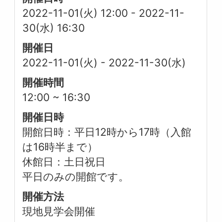
2022-11-01(火) 12:00
-
2022-11-
30(水) 16:30
開催日
2022-11-01(火)
-
2022-11-30(水)
開催時間
12:00 ~ 16:30
開催日時
開館日時：平日12時から17時（入館
は16時半まで）
休館日：土日祝日
平日のみの開館です。
開催方法
現地見学会開催