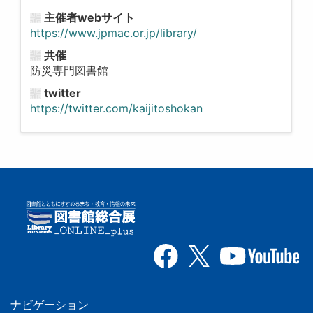
主催者webサイト
https://www.jpmac.or.jp/library/
共催
防災専門図書館
twitter
https://twitter.com/kaijitoshokan
ナビゲーション