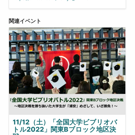
関連イベント
11/12（土）「全国大学ビブリオバ
トル2022」関東Bブロック地区決