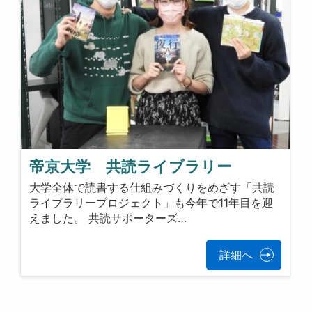
帝京大学 共読ライブラリー
大学全体で読書する仕組みづくりをめざす「共読
ライブラリープロジェクト」も今年で11年目を迎
えました。 共読サポーターズ…
詳細へ