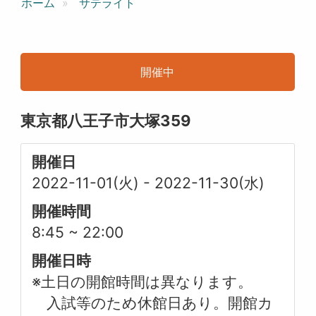
ホーム
サテライト
開催中
東京都八王子市大塚359
開催日
2022-11-01(火)
-
2022-11-30(水)
開催時間
8:45 ~ 22:00
開催日時
※土日の開館時間は異なります。
入試等のため休館日あり。開館カ