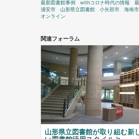
最新図書館事例
withコロナ時代の情報
浦安市
山形県立図書館
小矢部市
海南
オンライン
関連フォーラム
山形県立図書館が取り組む新