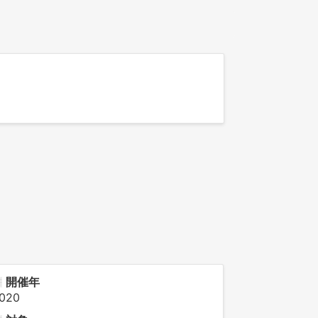
開催年
020