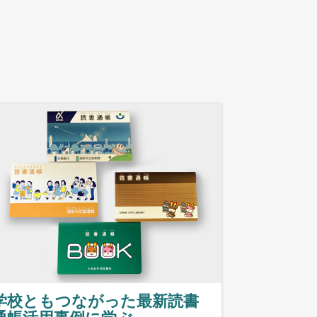
学校ともつながった最新読書