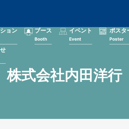
ション
ブース
イベント
ポスタ
Booth
Event
Poster
せ
株式会社内田洋行