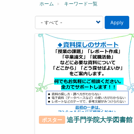
ン
ホーム
キーワード一覧
Apply
追手門学院大学図書館
ポスター