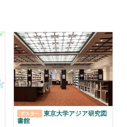
東京大学アジア研究図
ポスター
書館