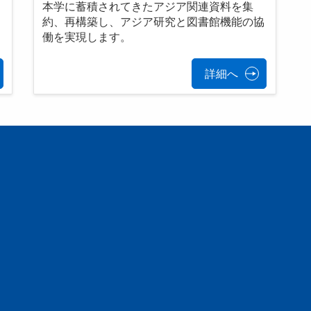
本学に蓄積されてきたアジア関連資料を集
約、再構築し、アジア研究と図書館機能の協
働を実現します。
詳細へ