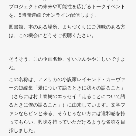
プロジェクトの未来や可能性を広げるトークイベント
を、5時間連続でオンライン配信します。
図書館、本のある場所、まちづくりにご興味のある方
は、この機会にどうぞご視聴ください。
そうそう、この企画名称、ずいぶんややこしいですよ
ね。
この名称は、アメリカの小説家レイモンド・カーヴァ
ーの短編集「愛について語るときに我々の語ること」
（さらには村上春樹のエッセイ「走ることについて語
るときに僕の語ること」）に由来しています。文学フ
ァンならピンと来る、そうじゃない方には違和感を持
ってもらい、興味を持っていただけるような名称を目
指しました。