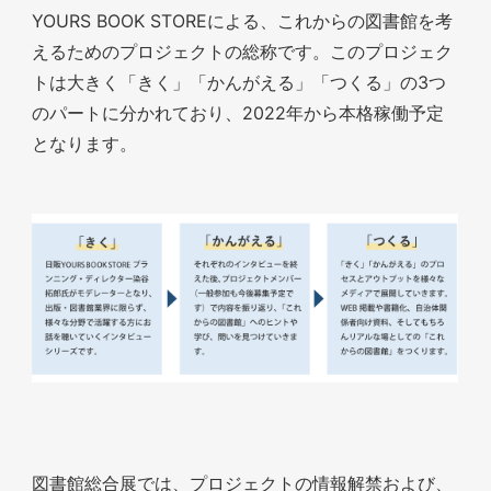
YOURS BOOK STOREによる、これからの図書館を考
えるためのプロジェクトの総称です。このプロジェク
トは大きく「きく」「かんがえる」「つくる」の3つ
のパートに分かれており、2022年から本格稼働予定
となります。
図書館総合展では、プロジェクトの情報解禁および、