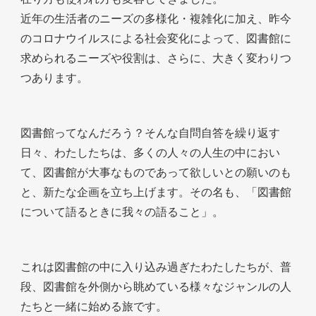
近年の生活者のニーズの多様化・複雑化に加え、昨今
のコロナウイルスによる社会変化によって、図書館に
求められるニーズや役割は、さらに、大きく変わりつ
つあります。
図書館ってなんだろう？そんな自問自答を繰り返す
日々、わたしたちは、多くの人々の人生の中におい
て、図書館が大事なものであって欲しいとの願いのも
と、新たな企画を立ち上げます。その名も、「図書館
について語るときに我々の語ること」。
これは図書館の中に入り込み過ぎたわたしたちが、普
段、図書館を外側から眺めている様々なジャンルの人
たちと一緒に始める旅です。