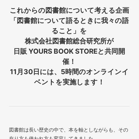
これからの図書館について考える企画
「図書館について語るときに我々の語
ること」を
株式会社図書館総合研究所が
日販 YOURS BOOK STOREと共同開
催！
11月30日には、5時間のオンラインイ
ベントを実施します！
図書館は長い歴史の中で、本を軸としながらも、その
在り方も使われ方も変容してきました。