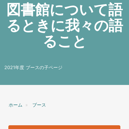
図書館について語
るときに我々の語
ること
2021年度 ブースの子ページ
ホーム
ブース