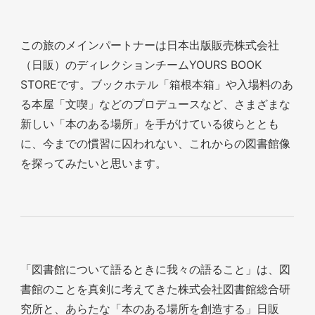
この旅のメインパートナーは日本出版販売株式会社
（日販）のディレクションチームYOURS BOOK
STOREです。ブックホテル「箱根本箱」や入場料のあ
る本屋「文喫」などのプロデュースなど、さまざまな
新しい「本のある場所」を手がけている彼らととも
に、今までの慣習に囚われない、これからの図書館像
を探ってみたいと思います。
「図書館について語るときに我々の語ること」は、図
書館のことを真剣に考えてきた株式会社図書館総合研
究所と、あらたな「本のある場所を創造する」日販