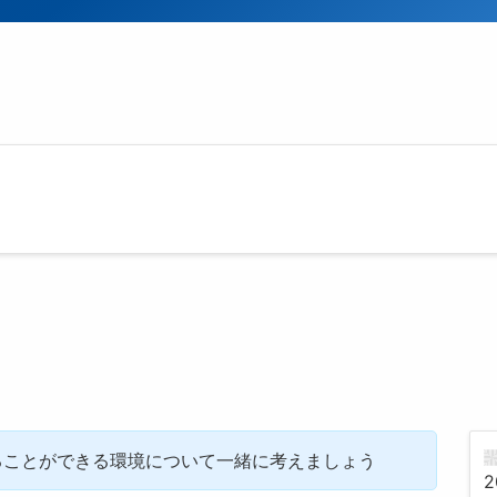
ることができる環境について一緒に考えましょう
2