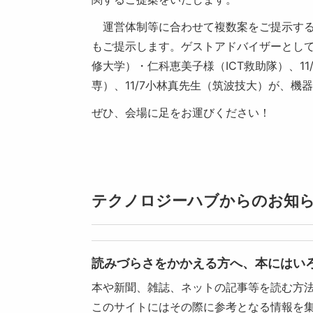
運営体制等に合わせて複数案をご提示する
もご提示します。ゲストアドバイザーとして
修大学）・仁科恵美子様（ICT救助隊）、1
専）、11/7小林真先生（筑波技大）が、
ぜひ、会場に足をお運びください！
テクノロジーハブからのお知
読みづらさをかかえる方へ、本にはい
本や新聞、雑誌、ネットの記事等を読む方
このサイトにはその際に参考となる情報を