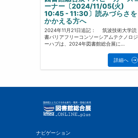
ーナー〔2024/11/05(火)
10:45 - 11:30〕読みづらさを
かかえる方へ
2024年11月21日追記： 筑波技術大学読
書バリアフリーコンソーシアムテクノロ
ーハブは、2024年図書館総合展に…
詳細へ
ナビゲーション