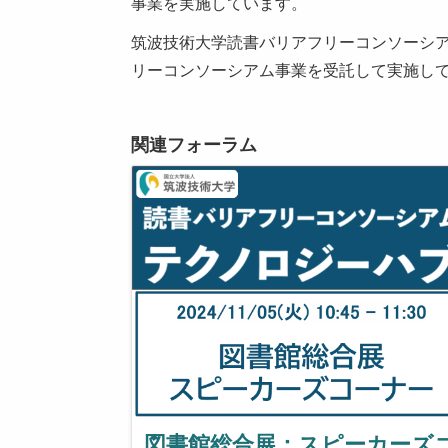
事業を実施しています。
筑波技術大学読書バリアフリーコンソーシア
リーコンソーシアム事業を受託して実施し
関連フォーラム
図書館総合展：スピーカーズ