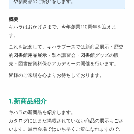
や新商品のご紹介をします。
概要
キハラはおかげさまで、今年創業
110
周年を迎えま
す。
これを記念して、キハラブースでは新商品展示・歴史
的図書館用品展示・製本講習会・図書館グッズの販
売・図書館資料保存アカデミーの開催を行います。
皆様のご来場を心よりお待ちしております。
1.新商品紹介
キハラの新商品を紹介します。
カタログにはまだ掲載されていない商品の展示もござ
います。展示会場ではいち早くご覧になれますので、