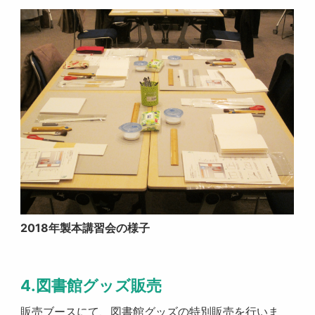
2018年製本講習会の様子
4.図書館グッズ販売
販売ブースにて、図書館グッズの特別販売を行いま