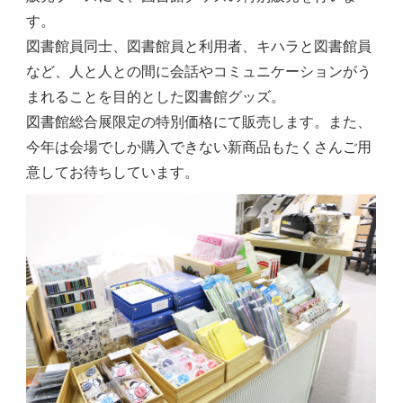
す。
図書館員同士、図書館員と利用者、キハラと図書館員
など、人と人との間に会話やコミュニケーションがう
まれることを目的とした図書館グッズ。
図書館総合展限定の特別価格にて販売します。また、
今年は会場でしか購入できない新商品もたくさんご用
意してお待ちしています。