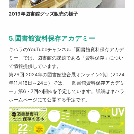
2019年図書館グッズ販売の様子
5.図書館資料保存アカデミー
キハラのYouTubeチャンネル「図書館資料保存アカデ
ミー」では、図書館の課題である「資料保存」につい
て情報提供しています。
第26回 2024年の図書館総合展オンライン2期（2024
年11月16日～24日）では、「図書館資料保存アカデミ
ー」第6・7回の開催を予定しています。詳細はキハラ
ホームページにて公開する予定です。