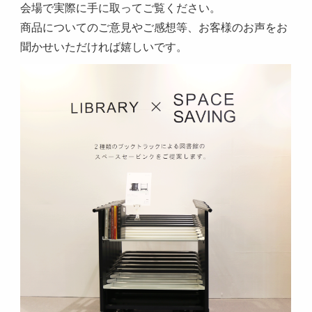
会場で実際に手に取ってご覧ください。
商品についてのご意見やご感想等、お客様のお声をお
聞かせいただければ嬉しいです。