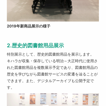
2019年新商品展示の様子
2.歴史的図書館用品展示
特別展示として、歴史的図書館用品を展示します。
キハラが収集・保存している明治～大正時代に使用さ
れた図書館用品を複数展示予定であり、図書館用品の
歴史を学びながら図書館サービスの変遷を辿ることが
できます。また、デジタルアーカイブも公開予定で
す。