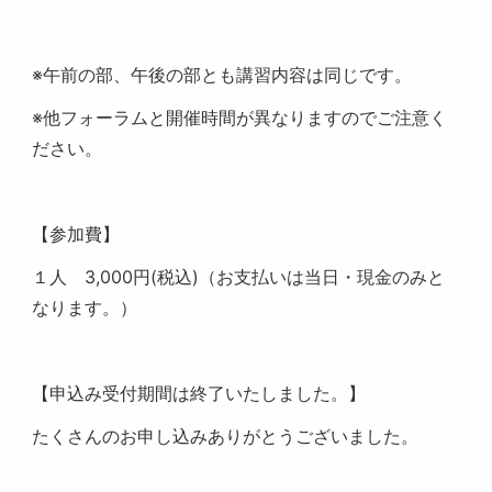
※午前の部、午後の部とも講習内容は同じです。
※他フォーラムと開催時間が異なりますのでご注意く
ださい。
【参加費】
１人
3,000
円
(
税込
)
（お支払いは当日・現金のみと
なります。）
【申込み受付期間は終了いたしました。】
たくさんのお申し込みありがとうございました。