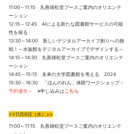
11:00～11:15 丸善雄松堂ブースご案内のオリエンテ
ーション
12:15～12:45 AIによる新たな図書館サービスの可能
性を探る
13:30～14:00 新しいデジタルアーカイブ創りへの挑
戦！～水族館をデジタルアーカイブでデザインする～
14:15～14:30 丸善雄松堂ブースご案内のオリエンテ
ーション
14:45～15:15 未来の大学図書館を考える 2024
15:30～16:30 「ほんのれん」体験ワークショップ
＜
予約優先＞
※申し込みは
こちら
<<11月6日（水）>>
11:00～11:15 丸善雄松堂ブースご案内のオリエンテ