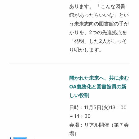
あります。 「こんな図書
館があったらいいな」とい
う未来志向の図書館の手が
かりを、2つの先進拠点を
「発明」した2人がこっそ
り明かします。
開かれた未来へ、共に歩む
OA義務化と図書館員の新
しい役割
日時：11月5日(火)13：00
～14：30
会場：リアル開催（第７会
場​）