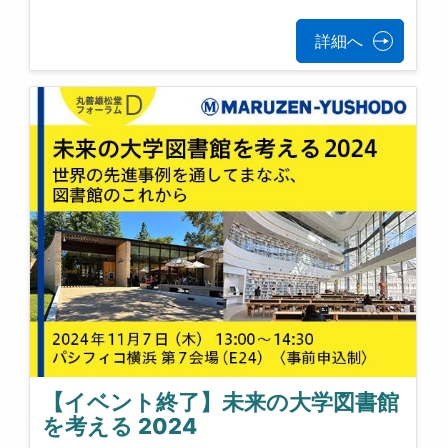
詳細へ
【イベント終了】未来の大学図書館
を考える 2024