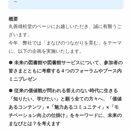
～
概要
丸善雄松堂のページにお越しいただき、誠に有難うご
ざいます。
今年、弊社では「まなびのつながりを育む」をテーマ
に、以下の企画を実施いたします。
● 未来の図書館や図書館サービスについて、参加者の
皆さまとともに考察する４つのフォーラムやブース内
ミニプレゼン
● 従来の価値観が問われる答えのない時代に生きる
「知りたい、学びたい」と願う全ての方々へ、「価値
あるコンテンツ」×「魅力あるコミュニティ」×「モ
チベーション向上の仕掛け」をキーワードに、未来の
まなびとは？を考えます