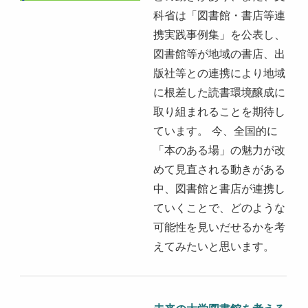
科省は「図書館・書店等連
携実践事例集」を公表し、
図書館等が地域の書店、出
版社等との連携により地域
に根差した読書環境醸成に
取り組まれることを期待し
ています。 今、全国的に
「本のある場」の魅力が改
めて見直される動きがある
中、図書館と書店が連携し
ていくことで、どのような
可能性を見いだせるかを考
えてみたいと思います。