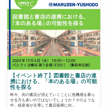
【イベント終了】図書館と書店の連
携における、「本のある場」の可能
性を探る
昨今、街の書店が消えていくことに危機感を募ら
せる方も多いのではないでしょうか？そのような
中、経産省が主導して書店振興に向…