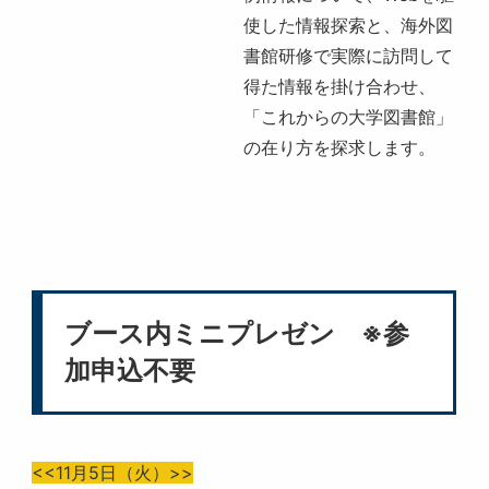
使した情報探索と、海外図
書館研修で実際に訪問して
得た情報を掛け合わせ、
「これからの大学図書館」
の在り方を探求します。
ブース内ミニプレゼン ※参
加申込不要
<<11月5日（火）>>