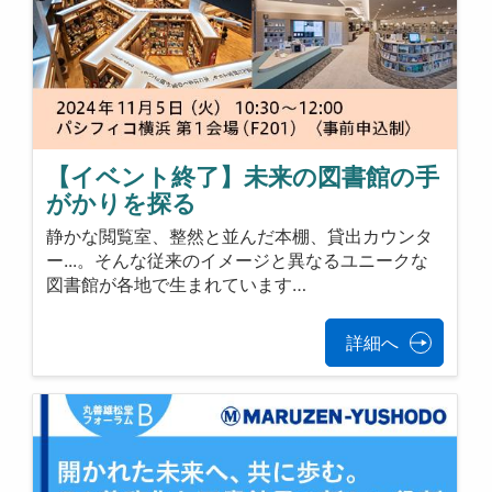
【イベント終了】未来の図書館の手
がかりを探る
静かな閲覧室、整然と並んだ本棚、貸出カウンタ
ー...。そんな従来のイメージと異なるユニークな
図書館が各地で生まれています…
詳細へ