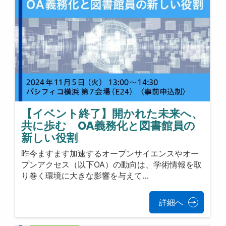
【イベント終了】開かれた未来へ、
共に歩む OA義務化と図書館員の
新しい役割
昨今ますます加速するオープンサイエンスやオー
プンアクセス（以下OA）の動向は、学術情報を取
り巻く環境に大きな影響を与えて…
詳細へ