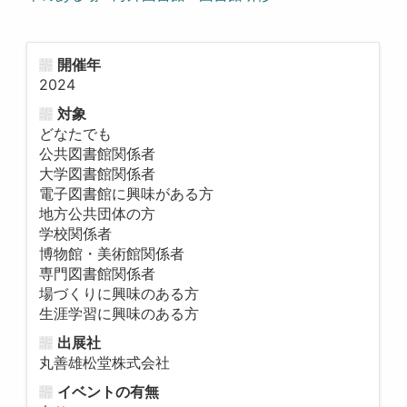
開催年
2024
対象
どなたでも
公共図書館関係者
大学図書館関係者
電子図書館に興味がある方
地方公共団体の方
学校関係者
博物館・美術館関係者
専門図書館関係者
場づくりに興味のある方
生涯学習に興味のある方
出展社
丸善雄松堂株式会社
イベントの有無