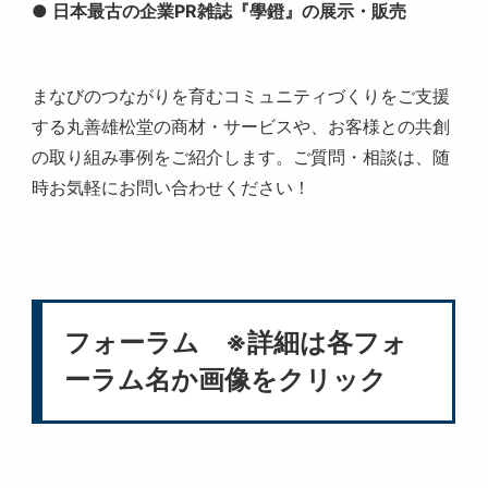
● 日本最古の企業PR雑誌『學鐙』の展示・販売
まなびのつながりを育むコミュニティづくりをご支援
する丸善雄松堂の商材・サービスや、お客様との共創
の取り組み事例をご紹介します。ご質問・相談は、随
時お気軽にお問い合わせください！
フォーラム ※詳細は各フォ
ーラム名か画像をクリック