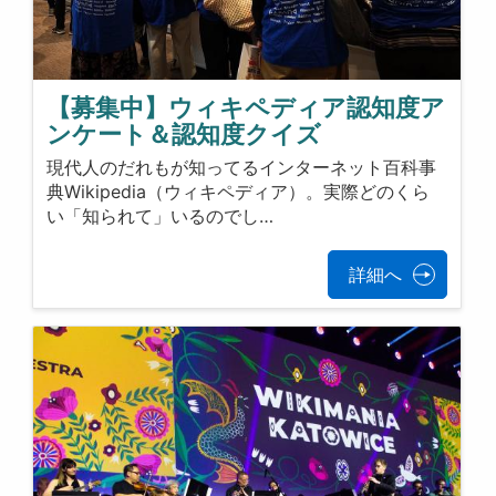
【募集中】ウィキペディア認知度ア
ンケート＆認知度クイズ
現代人のだれもが知ってるインターネット百科事
典Wikipedia（ウィキペディア）。実際どのくら
い「知られて」いるのでし…
詳細へ