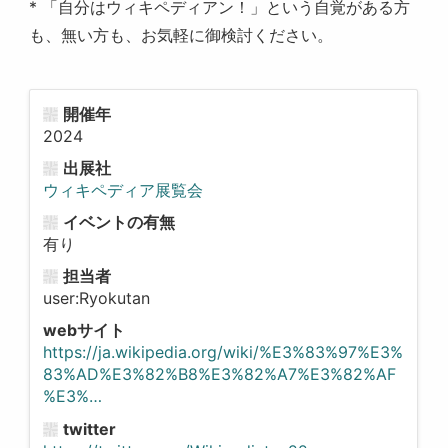
* 「自分はウィキペディアン！」という自覚がある方
も、無い方も、お気軽に御検討ください。
開催年
2024
出展社
ウィキペディア展覧会
イベントの有無
有り
担当者
user:Ryokutan
webサイト
https://ja.wikipedia.org/wiki/%E3%83%97%E3%
83%AD%E3%82%B8%E3%82%A7%E3%82%AF
%E3%…
twitter