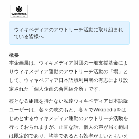
ウィキペディアのアウトリーチ活動に取り組まれ
ている皆様へ
概要
本企画展は、ウィキメディア財団の一般支援基金によ
りウィキメディア運動のアウトリーチ活動の「場」と
して、ウィキペディア日本語版利用者の有志により設
定された「個人企画の合同紹介所」です。
核となる組織を持たない私達ウィキペディア日本語版
ユーザーは、各々の志のもと、各々でWikipediaをは
じめとするウィキメディア運動のアウトリーチ活動を
行っておられますが、正直な話、個人の声が届く範囲
は限定的であり、均等であるとも効率がよいともいえ