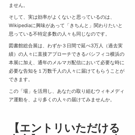
ません。
そして、実は効率がよくないと思っているのは、
Wikipediaに興味があって「きちんと」関わりたいと
思っている不特定多数の人々も同じなのです。
図書館総合展は、わずか３日間で延べ3万人（過去実
績）の人々に直接アプローチできるパシフィコ横浜の
本展に加え、通年のメルマガ配信において必要な時に
必要な告知を１万数千人の人々に届けてもらうことが
できます。
この「場」を活用し、あなたの取り組むウィキメディ
ア運動を、より多くの人々の届けてみませんか。
【エントリいただける