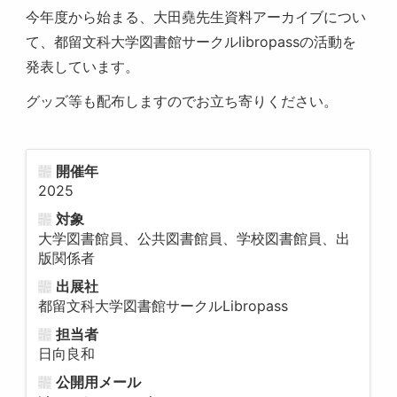
今年度から始まる、大田堯先生資料アーカイブについ
て、都留文科大学図書館サークルlibropassの活動を
発表しています。
グッズ等も配布しますのでお立ち寄りください。
開催年
2025
対象
大学図書館員、公共図書館員、学校図書館員、出
版関係者
出展社
都留文科大学図書館サークルLibropass
担当者
日向良和
公開用メール