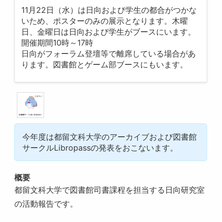
11月22日（水）は日向および学生の都合がつかな
いため、ポスターのみの展示となります。木曜
日、金曜日は日向および学生がブースにいます。
開催期間10時～17時
日向がフォーラム登壇等で離席している場合があ
ります。図書館とゲーム部ブースにもいます。
今年度は都留文科大学のアーカイブおよび図書館
サークルLibropassの発表をおこないます。
概要
都留文科大学で図書館司書課程を担当する日向研究室
の活動報告です。