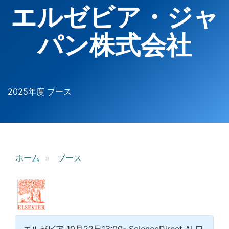
エルゼビア・ジャ
パン株式会社
2025年度 ブース
ホーム
ブース