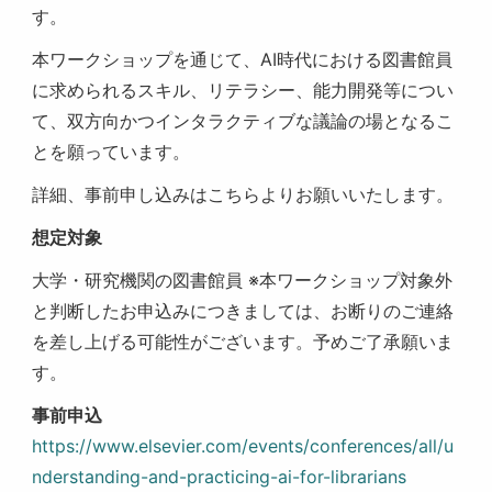
す。
本ワークショップを通じて、AI時代における図書館員
に求められるスキル、リテラシー、能力開発等につい
て、双方向かつインタラクティブな議論の場となるこ
とを願っています。
詳細、事前申し込みはこちらよりお願いいたします。
想定対象
大学・研究機関の図書館員 ※本ワークショップ対象外
と判断したお申込みにつきましては、お断りのご連絡
を差し上げる可能性がございます。予めご了承願いま
す。
事前申込
https://www.elsevier.com/events/conferences/all/u
nderstanding-and-practicing-ai-for-librarians