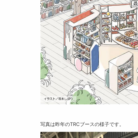
写真は昨年のTRCブースの様子です。