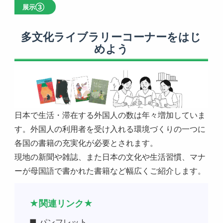
展示③
多文化ライブラリーコーナーをはじ
めよう
日本で生活・滞在する外国人の数は年々増加していま
す。外国人の利用者を受け入れる環境づくりの一つに
各国の書籍の充実化が必要とされます。
現地の新聞や雑誌、また日本の文化や生活習慣、マナ
ーが母国語で書かれた書籍など幅広くご紹介します。
★関連リンク★
■ パンフレット