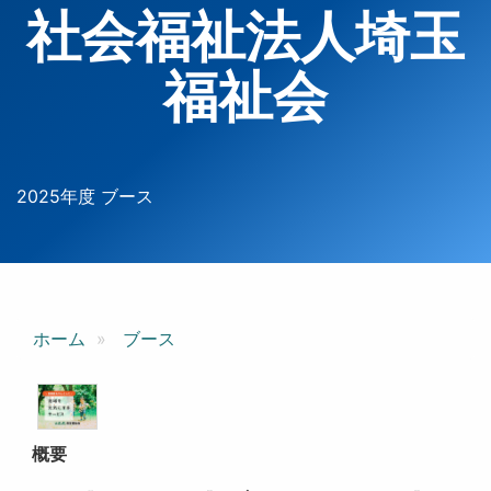
社会福祉法人埼玉
福祉会
2025年度 ブース
ホーム
ブース
概要