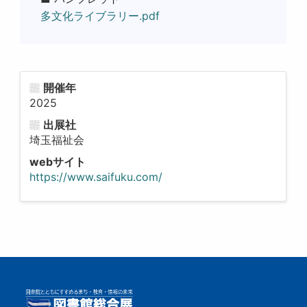
多文化ライブラリー.pdf
開催年
2025
出展社
埼玉福祉会
webサイト
https://www.saifuku.com/