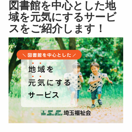
図書館を中心とした地
域を元気にするサービ
スをご紹介します！