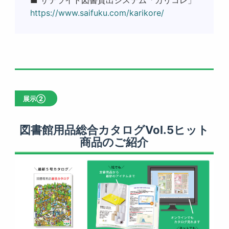
■ サテライト図書貸出システム「カリコレ」
https://www.saifuku.com/karikore/
展示②
図書館用品総合カタログVol.5ヒット
商品のご紹介