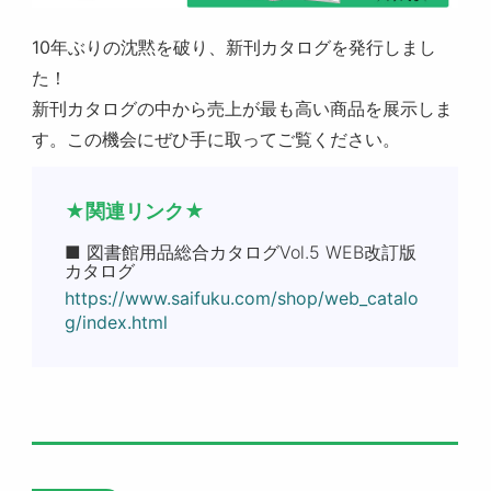
10年ぶりの沈黙を破り、新刊カタログを発行しまし
た！
新刊カタログの中から売上が最も高い商品を展示しま
す。この機会にぜひ手に取ってご覧ください。
★関連リンク★
■ 図書館用品総合カタログVol.5 WEB改訂版
カタログ
https://www.saifuku.com/shop/web_catalo
g/index.html