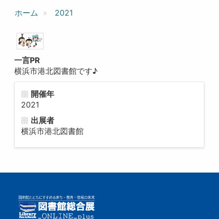
ホーム
2021
一言PR
横浜市港北図書館です♪
開催年
2021
出展者
横浜市港北図書館