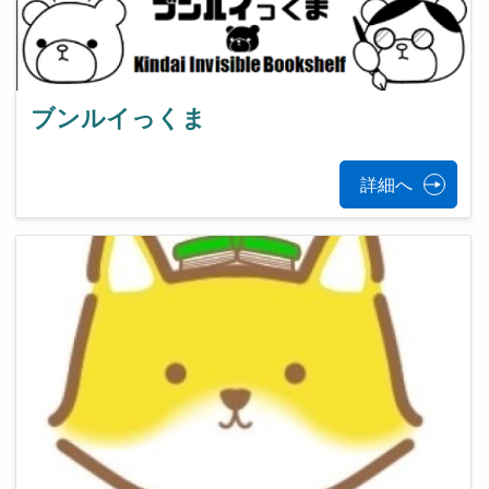
ブンルイっくま
詳細へ