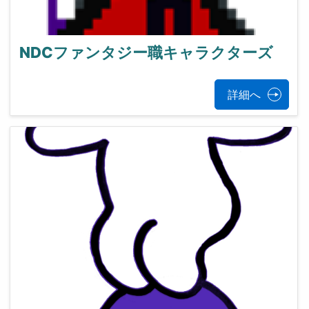
NDCファンタジー職キャラクターズ
詳細へ