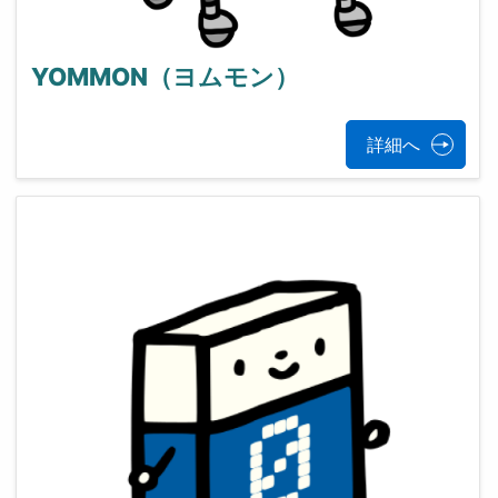
YOMMON（ヨムモン）
詳細へ