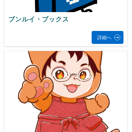
ブンルイ・ブックス
詳細へ