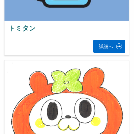
トミタン
詳細へ