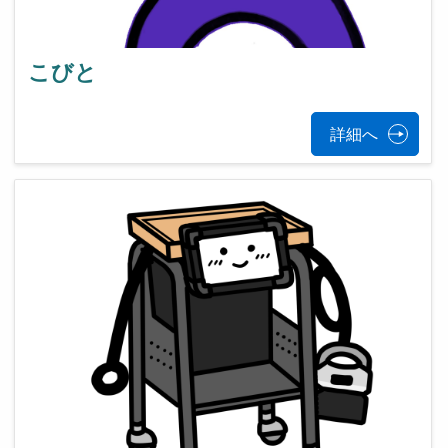
こびと
詳細へ