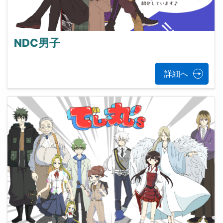
NDC男子
詳細へ