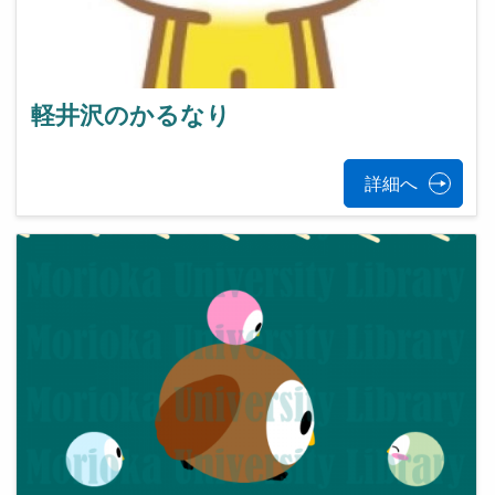
軽井沢のかるなり
詳細へ