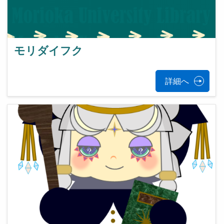
モリダイフク
詳細へ