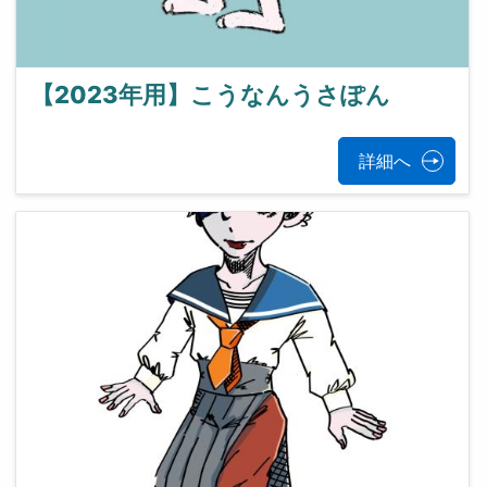
【2023年用】こうなんうさぽん
詳細へ