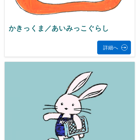
かきっくま／あいみっこぐらし
詳細へ