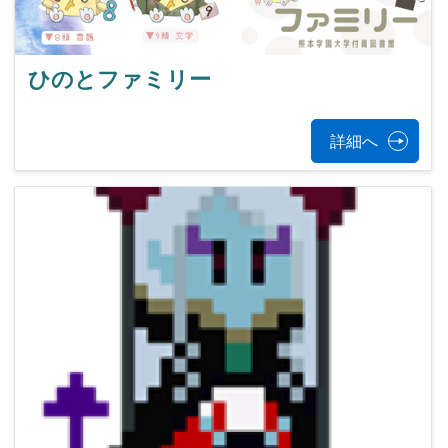
ひのとファミリー
詳細へ