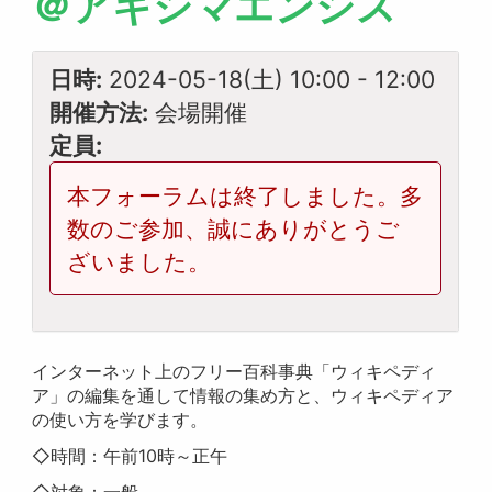
＠アキシマエンシス
日時:
2024-05-18(土) 10:00
-
12:00
開催方法:
会場開催
定員:
本フォーラムは終了しました。多
数のご参加、誠にありがとうご
ざいました。
インターネット上のフリー百科事典「ウィキペディ
ア」の編集を通して情報の集め方と、ウィキペディア
の使い方を学びます。
◇時間：午前10時～正午