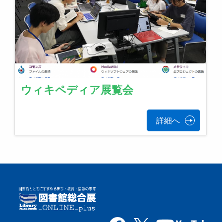
ウィキペディア展覧会
詳細へ