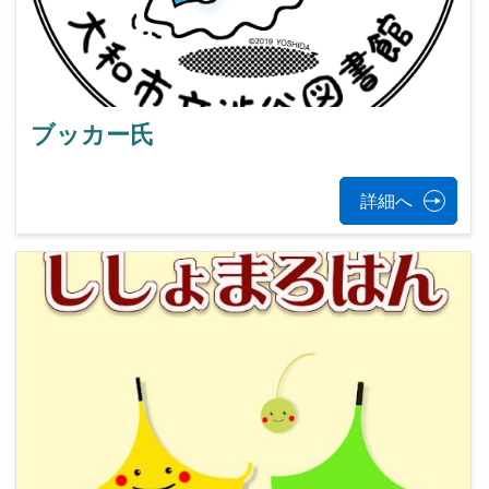
ブッカー氏
詳細へ