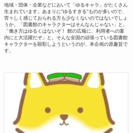
地域・団体・企業などにおいて「ゆるキャラ」がたくさん
生まれています。あまりに“ゆるすぎる”ものが多いので、
苦々しく感じておられる方も少なくないのではないでしょ
うか。「図書館のキャラクターはそんなんじゃない」と。
「働き方はゆるくはないぞ！ 館の広報に、利用者への案
内にと大活躍だぞ」と。そんな全国の頑張っている図書館
キャラクターを顕彰しようというのが、本企画の原趣旨で
す。