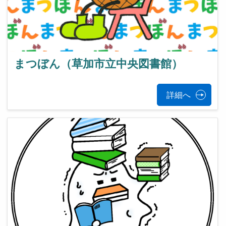
まつぼん（草加市立中央図書館）
詳細へ