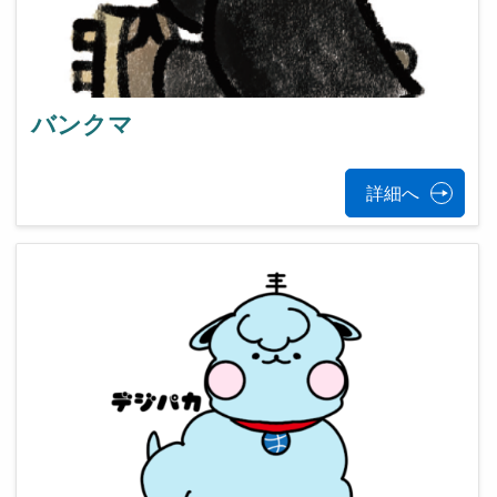
バンクマ
詳細へ