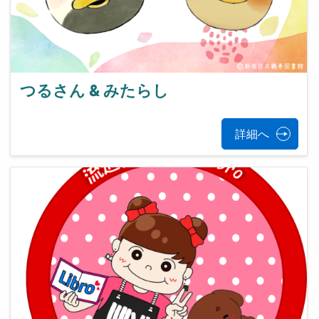
つるさん & みたらし
詳細へ