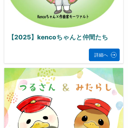
【2025】kencoちゃんと仲間たち
詳細へ