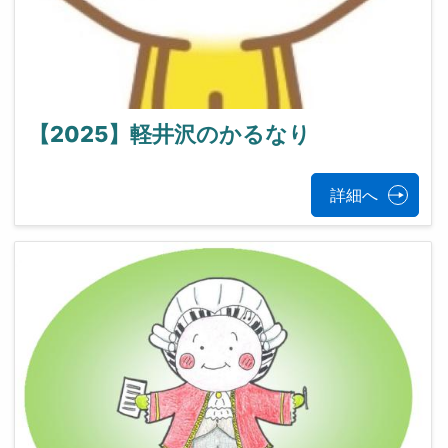
【2025】軽井沢のかるなり
詳細へ