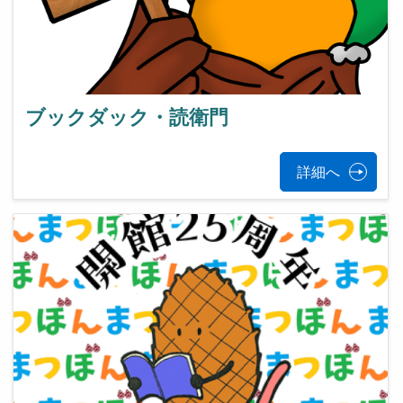
ブックダック・読衛門
詳細へ