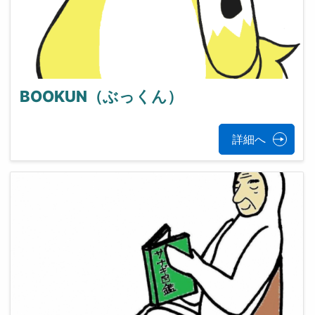
BOOKUN（ぶっくん）
詳細へ