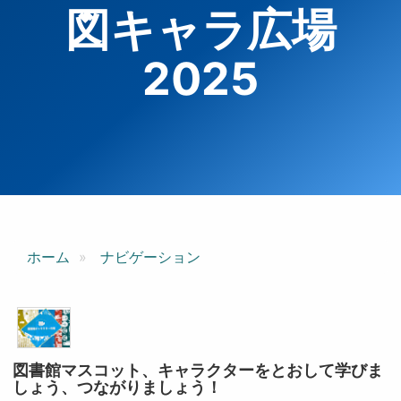
図キャラ広場
2025
ホーム
ナビゲーション
図書館マスコット、キャラクターをとおして学びま
しょう、つながりましょう！