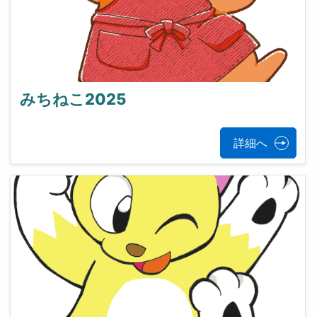
みちねこ2025
詳細へ