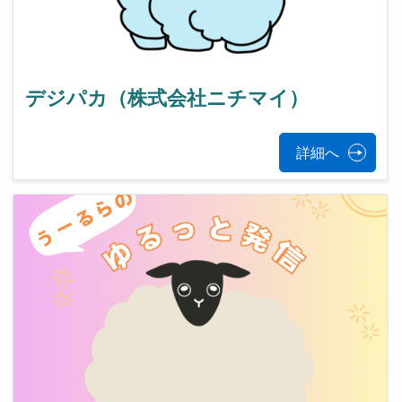
デジパカ（株式会社ニチマイ）
詳細へ