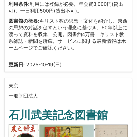
利用条件:
利用には登録が必要。年会費3,000円(貸出
可)、一日利用500円(貸出不可)。
図書館の概要:
キリスト教の思想・文化を紹介し、東西
の思想の対話を促すという理念に基づき、60年以上に
渡って資料を収集、公開。図書約4万冊、キリスト教
系雑誌・新聞を所蔵。サービスに関する最新情報はホ
ームページでご確認ください。
更新日:
2025-10-19(日)
東京
一般財団法人
石川武美記念図書館
,
,