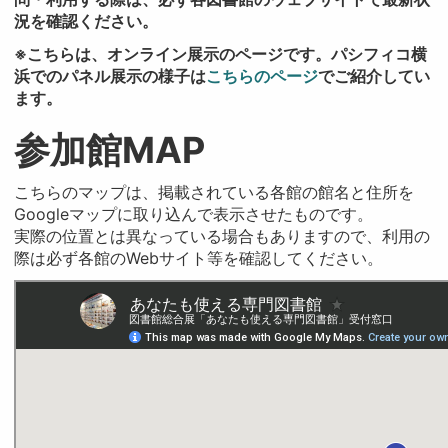
況を確認ください。
※こちらは、オンライン展示のページです。パシフィコ横
浜でのパネル展示の様子は
こちらのページ
でご紹介してい
ます。
参加館MAP
こちらのマップは、掲載されている各館の館名と住所を
Googleマップに取り込んで表示させたものです。
実際の位置とは異なっている場合もありますので、利用の
際は必ず各館のWebサイト等を確認してください。