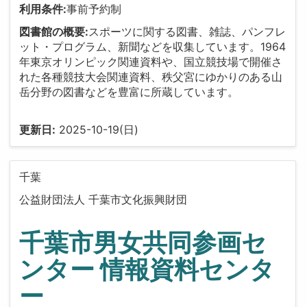
利用条件:
事前予約制
図書館の概要:
スポーツに関する図書、雑誌、パンフレ
ット・プログラム、新聞などを収集しています。1964
年東京オリンピック関連資料や、国立競技場で開催さ
れた各種競技大会関連資料、秩父宮にゆかりのある山
岳分野の図書などを豊富に所蔵しています。
更新日:
2025-10-19(日)
千葉
公益財団法人 千葉市文化振興財団
千葉市男女共同参画セ
ンター 情報資料センタ
ー