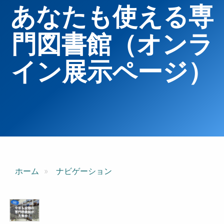
あなたも使える専
門図書館（オンラ
イン展示ページ）
ホーム
ナビゲーション