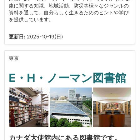
康に関する知識、地域活動、防災等様々なジャンルの
資料を通して、自分らしく生きるためのヒントや学び
を提供しています。
更新日:
2025-10-19(日)
東京
E・H・ノーマン図書館
,
,
カナダ大使館内にある図書館です。