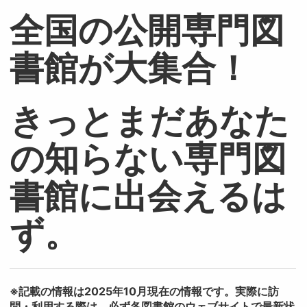
全国の公開専門図
書館が大集合！
きっとまだあなた
の知らない専門図
書館に出会えるは
ず。
※記載の情報は2025年10月現在の情報です。実際に訪
問・利用する際は、必ず各図書館のウェブサイトで最新状