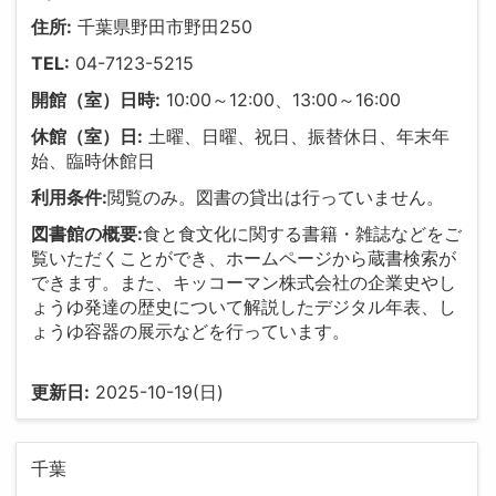
住所:
千葉県野田市野田250
TEL:
04-7123-5215
開館（室）日時:
10:00～12:00、13:00～16:00
休館（室）日:
土曜、日曜、祝日、振替休日、年末年
始、臨時休館日
利用条件:
閲覧のみ。図書の貸出は行っていません。
図書館の概要:
食と食文化に関する書籍・雑誌などをご
覧いただくことができ、ホームページから蔵書検索が
できます。また、キッコーマン株式会社の企業史やし
ょうゆ発達の歴史について解説したデジタル年表、し
ょうゆ容器の展示などを行っています。
更新日:
2025-10-19(日)
千葉