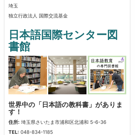
埼玉
独立行政法人 国際交流基金
日本語国際センター図
書館
,
,
世界中の「日本語の教科書」がありま
す！
住所:
埼玉県さいたま市浦和区北浦和 5-6-36
TEL:
048-834-1185