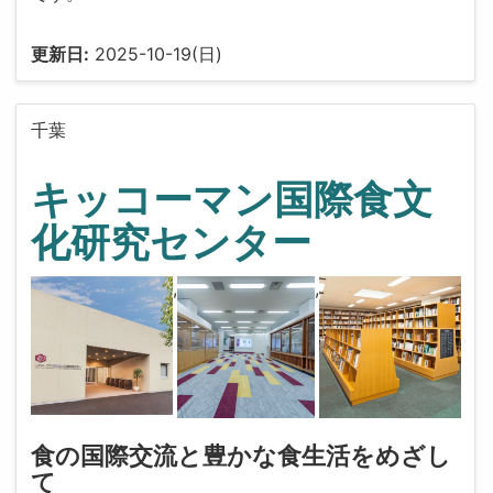
更新日:
2025-10-19(日)
千葉
キッコーマン国際食文
化研究センター
,
,
食の国際交流と豊かな食生活をめざし
て