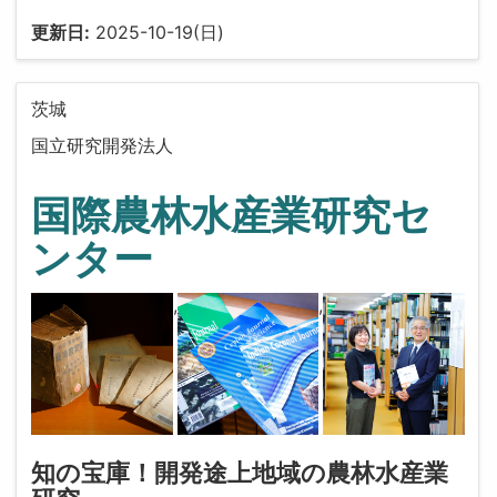
更新日:
2025-10-19(日)
茨城
国立研究開発法人
国際農林水産業研究セ
ンター
,
,
知の宝庫！開発途上地域の農林水産業