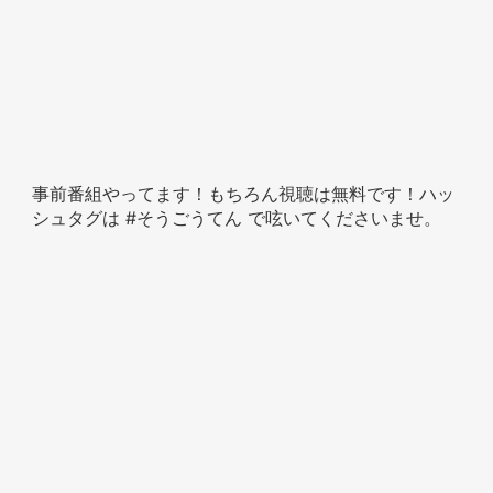
事前番組やってます！もちろん視聴は無料です！ハッ
シュタグは #そうごうてん で呟いてくださいませ。