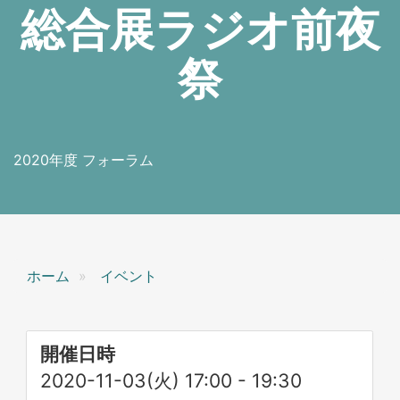
総合展ラジオ前夜
祭
2020年度 フォーラム
ホーム
イベント
開催日時
2020-11-03(火) 17:00
-
19:30