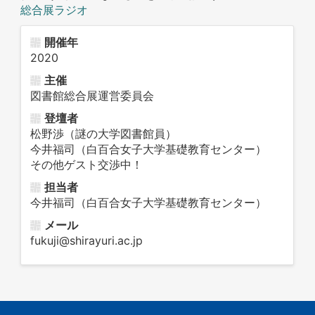
総合展ラジオ
開催年
2020
主催
図書館総合展運営委員会
登壇者
松野渉（謎の大学図書館員）
今井福司（白百合女子大学基礎教育センター）
その他ゲスト交渉中！
担当者
今井福司（白百合女子大学基礎教育センター）
メール
fukuji@shirayuri.ac.jp