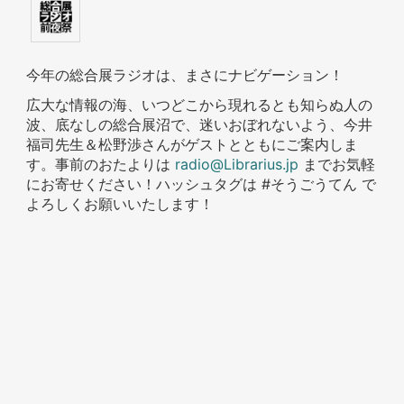
今年の総合展ラジオは、まさにナビゲーション！
広大な情報の海、いつどこから現れるとも知らぬ人の
波、底なしの総合展沼で、迷いおぼれないよう、今井
福司先生＆松野渉さんがゲストとともにご案内しま
す。事前のおたよりは
radio@Librarius.jp
までお気軽
にお寄せください！ハッシュタグは #そうごうてん で
よろしくお願いいたします！