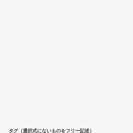
タグ（選択式にないものをフリー記述）