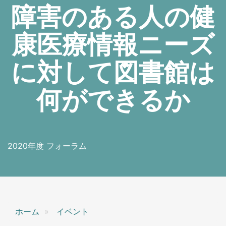
障害のある人の健
康医療情報ニーズ
に対して図書館は
何ができるか
2020年度 フォーラム
ホーム
イベント