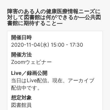
障害のある人の健康医療情報ニーズに
対して図書館は何ができるか―公共図
書館に期待すること―
開催日時
2020-11-04(水) 15:00
-
17:30
開催方法
Zoomウェビナー
Live／録画公開
当日はLive配信。現在、アーカイブ
配信中です。
想定対象
図書館員