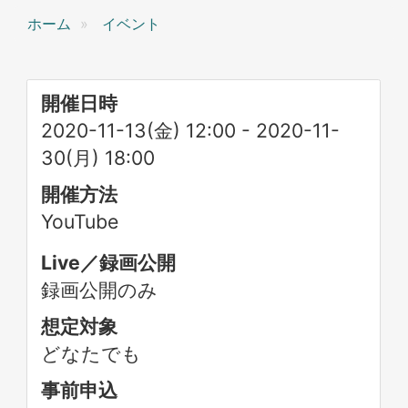
ホーム
イベント
開催日時
2020-11-13(金) 12:00
-
2020-11-
30(月) 18:00
開催方法
YouTube
Live／録画公開
録画公開のみ
想定対象
どなたでも
事前申込