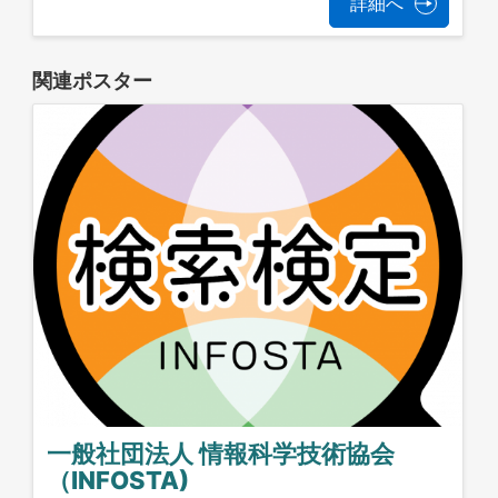
詳細へ
関連ポスター
一般社団法人 情報科学技術協会
（INFOSTA)