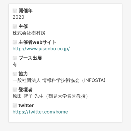
開催年
2020
主催
株式会社樹村房
主催者webサイト
http://www.jusonbo.co.jp/
ブース出展
有
協力
一般社団法人 情報科学技術協会（INFOSTA)
登壇者
原田 智子 先生（鶴見大学名誉教授）
twitter
https://twitter.com/home