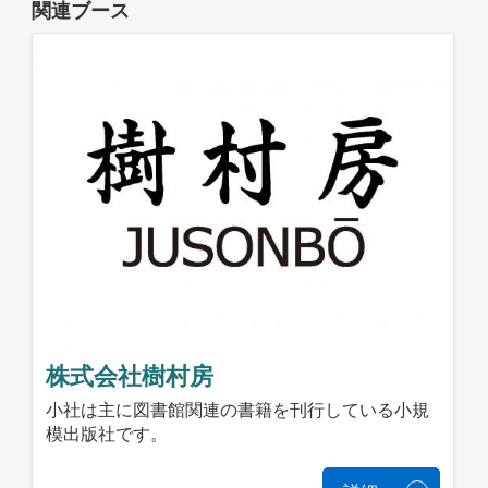
関連ブース
株式会社樹村房
小社は主に図書館関連の書籍を刊行している小規
模出版社です。