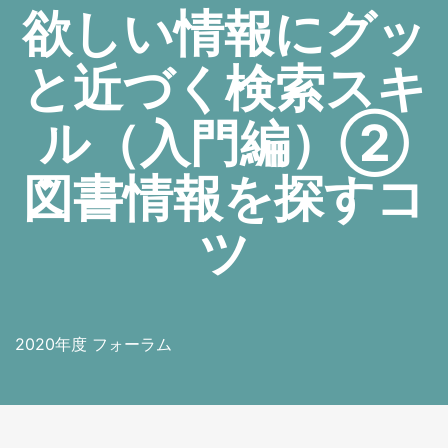
欲しい情報にグッ
と近づく検索スキ
ル（入門編）②
図書情報を探すコ
ツ
2020年度 フォーラム