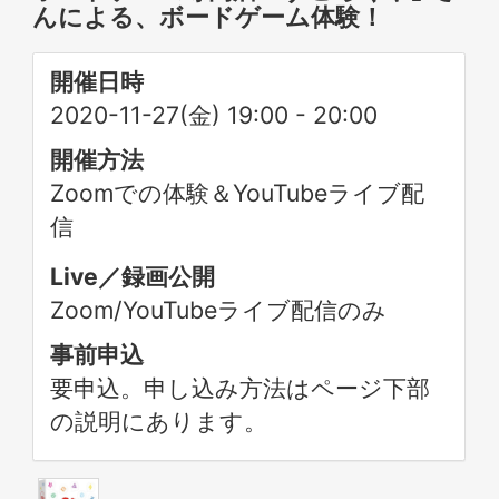
んによる、ボードゲーム体験！
開催日時
2020-11-27(金) 19:00
-
20:00
開催方法
Zoomでの体験＆YouTubeライブ配
信
Live／録画公開
Zoom/YouTubeライブ配信のみ
事前申込
要申込。申し込み方法はページ下部
の説明にあります。