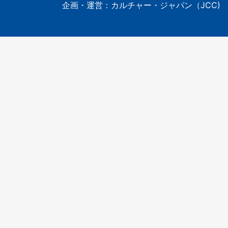
企画・運営：カルチャー・ジャパン（JCC)