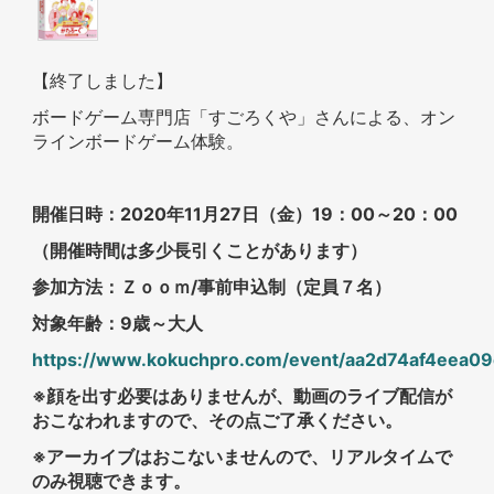
【終了しました】
ボードゲーム専門店「すごろくや」さんによる、オン
ラインボードゲーム体験。
開催日時：2020年11月27日（金）19：00～20：00
（開催時間は多少長引くことがあります）
参加方法：Ｚｏｏｍ/事前申込制（定員７名）
対象年齢：9歳～大人
https://www.kokuchpro.com/event/aa2d74af4eea
※顔を出す必要はありませんが、動画のライブ配信が
おこなわれますので、その点ご了承ください。
※アーカイブはおこないませんので、リアルタイムで
のみ視聴できます。