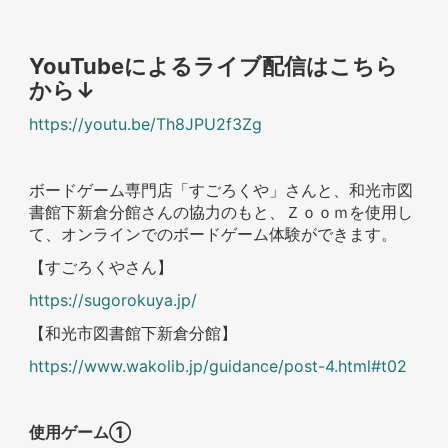
YouTubeによるライブ配信はこちら
から↓
https://youtu.be/Th8JPU2f3Zg
ボードゲーム専門店「すごろくや」さんと、和光市図
書館下新倉分館さんの協力のもと、Ｚｏｏｍを使用し
て、オンラインでのボードゲーム体験ができます。
【すごろくやさん】
https://sugorokuya.jp/
【和光市図書館下新倉分館】
https://www.wakolib.jp/guidance/post-4.html#t02
使用ゲーム①