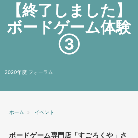
【終了しました】
ボードゲーム体験
③
2020年度 フォーラム
ホーム
イベント
ボードゲーム専門店「すごろくや」さ