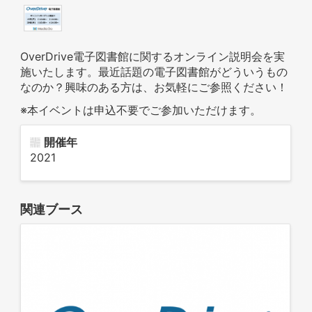
OverDrive電子図書館に関するオンライン説明会を実
施いたします。最近話題の電子図書館がどういうもの
なのか？興味のある方は、お気軽にご参照ください！
※本イベントは申込不要でご参加いただけます。
開催年
2021
関連ブース