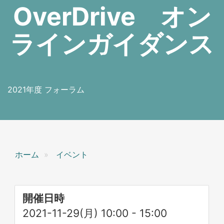
OverDrive オン
ラインガイダンス
2021年度 フォーラム
ホーム
イベント
開催日時
2021-11-29(月) 10:00
-
15:00