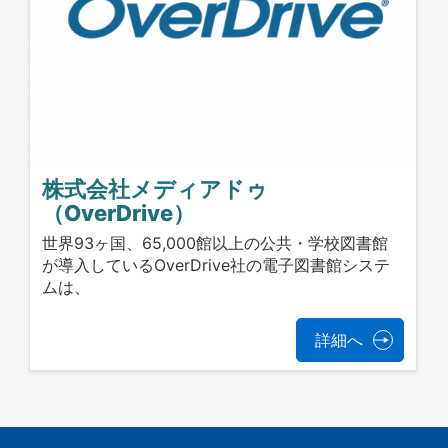
株式会社メディアドゥ
（OverDrive）
世界93ヶ国、65,000館以上の公共・学校図書館
が導入しているOverDrive社の電子図書館システ
ムは、
詳細へ