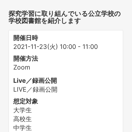
探究学習に取り組んでいる公立学校の
学校図書館を紹介します
開催日時
2021-11-23(火) 10:00
-
11:00
開催方法
Zoom
Live／録画公開
LIVE／録画公開
想定対象
大学生
高校生
中学生