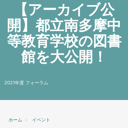
【アーカイブ公
開】都立南多摩中
等教育学校の図書
館を大公開！
2021年度 フォーラム
ホーム
イベント