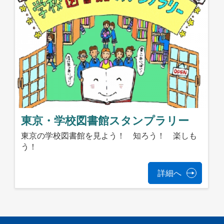
東京・学校図書館スタンプラリー
東京の学校図書館を見よう！ 知ろう！ 楽しも
う！
詳細へ