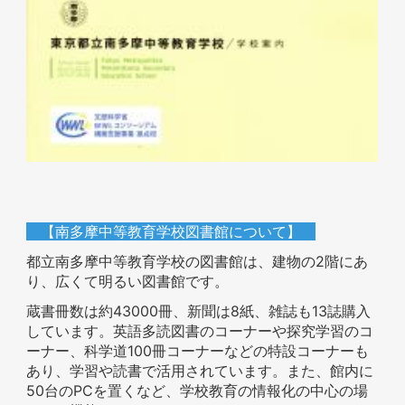
【南多摩中等教育学校図書館について】
都立南多摩中等教育学校の図書館は、建物の2階にあ
り、広くて明るい図書館です。
蔵書冊数は約43000冊、新聞は8紙、雑誌も13誌購入
しています。英語多読図書のコーナーや探究学習のコ
ーナー、科学道100冊コーナーなどの特設コーナーも
あり、学習や読書で活用されています。また、館内に
50台のPCを置くなど、学校教育の情報化の中心の場