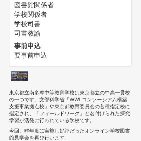
図書館関係者
学校関係者
学校司書
司書教諭
事前申込
要事前申込
東京都立南多摩中等教育学校は東京都立の中高一貫校
の一つです。文部科学省「WWLコンソーシアム構築
支援事業拠点校」や東京都教育委員会の各種指定校に
指定され、「フィールドワーク」と名付けられた探究
学習が活発に行われている学校です。
今回、昨年度に実施し好評だったオンライン学校図書
館見学会を再び行います。