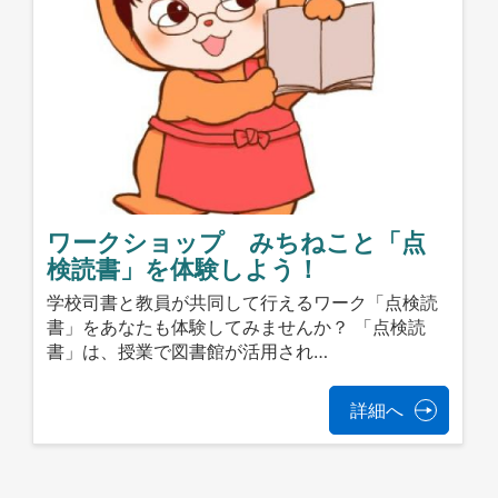
ワークショップ みちねこと「点
検読書」を体験しよう！
学校司書と教員が共同して行えるワーク「点検読
書」をあなたも体験してみませんか？ 「点検読
書」は、授業で図書館が活用され…
詳細へ