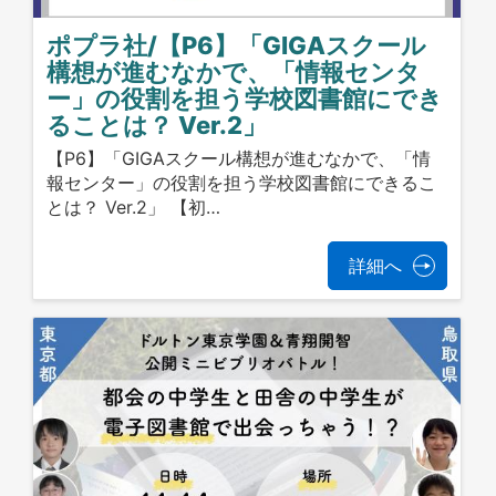
ポプラ社/【P6】「GIGAスクール
構想が進むなかで、「情報センタ
ー」の役割を担う学校図書館にでき
ることは？ Ver.2」
【P6】「GIGAスクール構想が進むなかで、「情
報センター」の役割を担う学校図書館にできるこ
とは？ Ver.2」 【初…
詳細へ