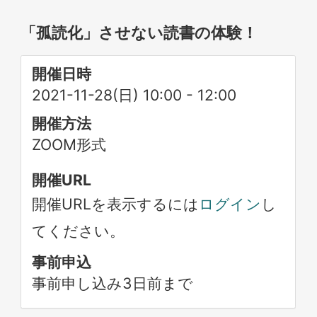
「孤読化」させない読書の体験！
開催日時
2021-11-28(日) 10:00
-
12:00
開催方法
ZOOM形式
開催URL
開催URLを表示するには
ログイン
し
てください。
事前申込
事前申し込み3日前まで