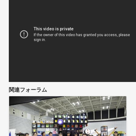
関連フォーラム