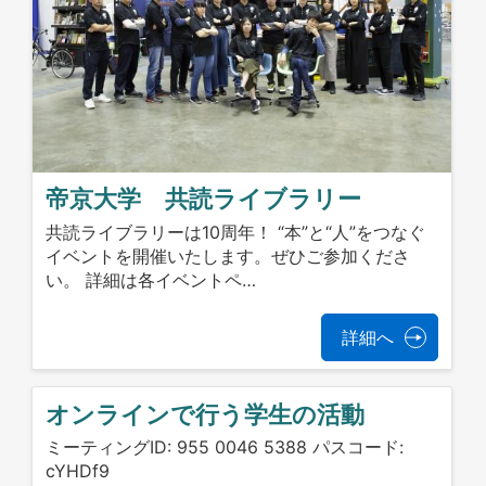
帝京大学 共読ライブラリー
共読ライブラリーは10周年！ “本”と“人”をつなぐ
イベントを開催いたします。ぜひご参加くださ
い。 詳細は各イベントペ…
詳細へ
オンラインで行う学生の活動
ミーティングID: 955 0046 5388 パスコード:
cYHDf9