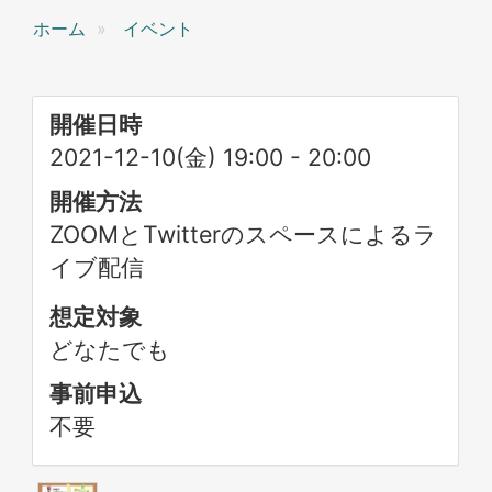
ホーム
イベント
開催日時
2021-12-10(金) 19:00
-
20:00
開催方法
ZOOMとTwitterのスペースによるラ
イブ配信
想定対象
どなたでも
事前申込
不要