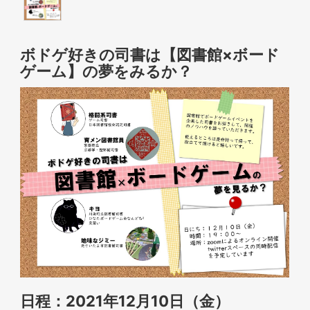
ボドゲ好きの司書は【図書館×ボード
ゲーム】の夢をみるか？
日程：2021年12月10日（金）