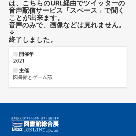
は、こちらのURL経由でツイッターの
音声配信サービス「スペース」で聞く
ことが出来ます。
音声のみで、画像などは見れません。
↓
終了しました。
開催年
2021
主催
図書館とゲーム部