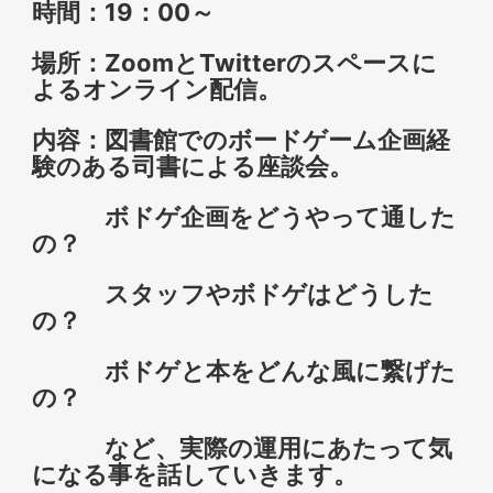
時間：19：00～
場所：ZoomとTwitterのスペースに
よるオンライン配信。
内容：図書館でのボードゲーム企画経
験のある司書による座談会。
ボドゲ企画をどうやって通した
の？
スタッフやボドゲはどうした
の？
ボドゲと本をどんな風に繋げた
の？
など、実際の運用にあたって気
になる事を話していきます。