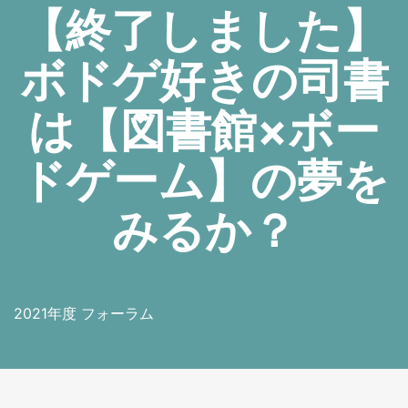
【終了しました】
ボドゲ好きの司書
は【図書館×ボー
ドゲーム】の夢を
みるか？
2021年度 フォーラム