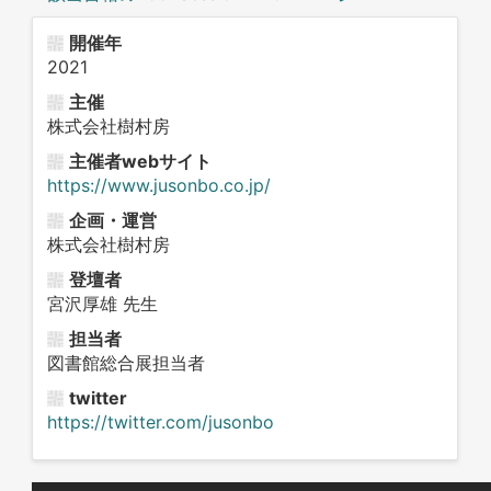
開催年
2021
主催
株式会社樹村房
主催者webサイト
https://www.jusonbo.co.jp/
企画・運営
株式会社樹村房
登壇者
宮沢厚雄 先生
担当者
図書館総合展担当者
twitter
https://twitter.com/jusonbo