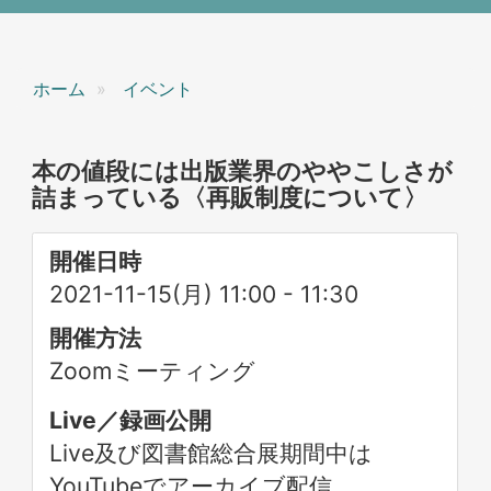
ホーム
イベント
本の値段には出版業界のややこしさが
詰まっている〈再販制度について〉
開催日時
2021-11-15(月) 11:00
-
11:30
開催方法
Zoomミーティング
Live／録画公開
Live及び図書館総合展期間中は
YouTubeでアーカイブ配信