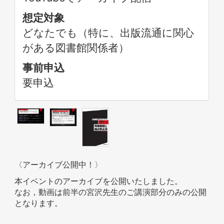
想定対象
どなたでも（特に、出版流通に関心
がある図書館関係者）
事前申込
要申込
〈アーカイブ公開中！〉
本イベントのアーカイブを公開いたしました。
なお，動画は前半の宮沢先生のご講演部分のみの公開
となります。