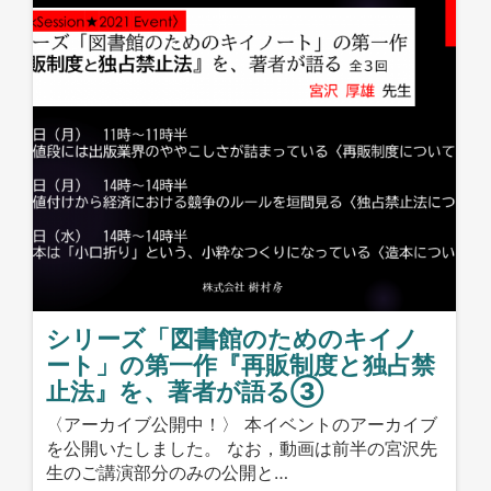
シリーズ「図書館のためのキイノ
ート」の第一作『再販制度と独占禁
止法』を、著者が語る③
〈アーカイブ公開中！〉 本イベントのアーカイブ
を公開いたしました。 なお，動画は前半の宮沢先
生のご講演部分のみの公開と…