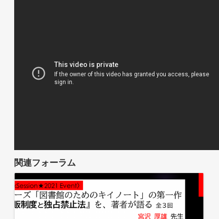
関連フォーラム