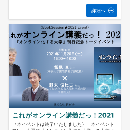
詳細へ
これがオンライン講義だっ！2021
〈本イベントは終了いたしました〉 本イベント