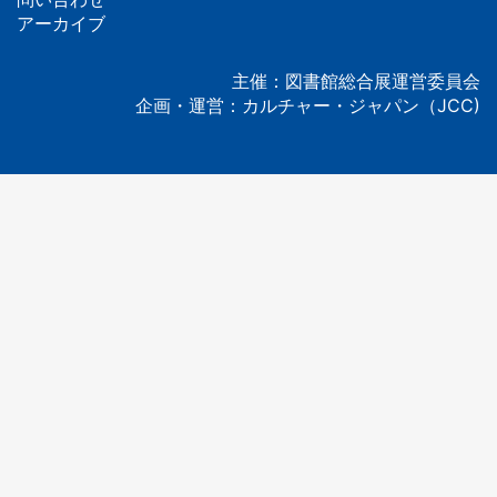
タ
アーカイブ
ー
主催：図書館総合展運営委員会
企画・運営：カルチャー・ジャパン（JCC)