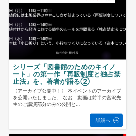
シリーズ「図書館のためのキイノ
ート」の第一作『再販制度と独占禁
止法』を、著者が語る②
〈アーカイブ公開中！〉 本イベントのアーカイブ
を公開いたしました。 なお，動画は前半の宮沢先
生のご講演部分のみの公開と…
詳細へ