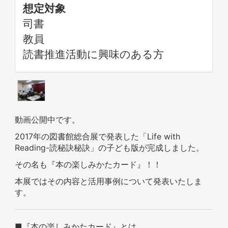
想定対象
司書
教員
読書推進活動に興味のある方
動画公開中です。
2017年の図書館総合展で発表した「Life with
Reading-読秘訣秘訣」の子ども版が完成しました。
その名も『本の楽しみかたカード』！！
本展ではその内容と活用事例について発表いたしま
す。
■『本の楽しみかたカード』とは