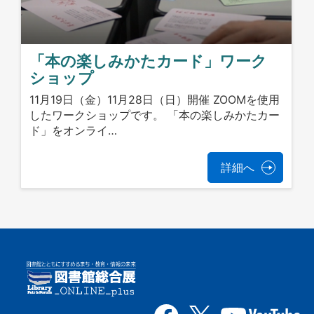
「本の楽しみかたカード」ワーク
ショップ
11月19日（金）11月28日（日）開催 ZOOMを使用
したワークショップです。 「本の楽しみかたカー
ド」をオンライ…
詳細へ