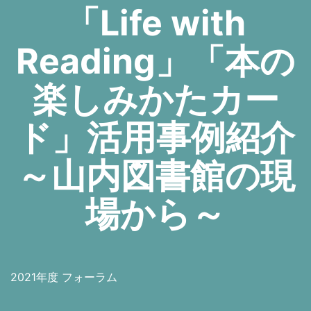
「Life with
Reading」「本の
楽しみかたカー
ド」活用事例紹介
～山内図書館の現
場から～
2021年度 フォーラム