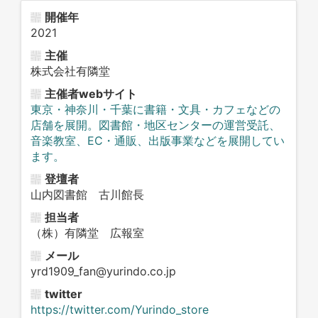
開催年
2021
主催
株式会社有隣堂
主催者webサイト
東京・神奈川・千葉に書籍・文具・カフェなどの
店舗を展開。図書館・地区センターの運営受託、
音楽教室、EC・通販、出版事業などを展開してい
ます。
登壇者
山内図書館 古川館長
担当者
（株）有隣堂 広報室
メール
yrd1909_fan@yurindo.co.jp
twitter
https://twitter.com/Yurindo_store