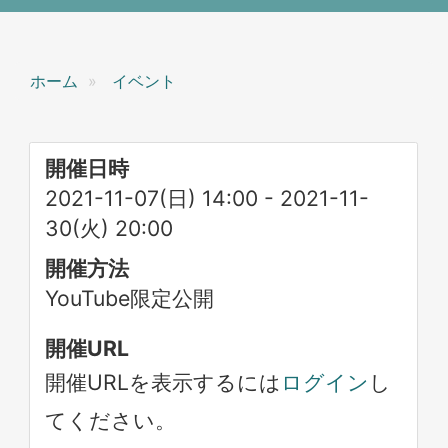
ホーム
イベント
開催日時
2021-11-07(日) 14:00
-
2021-11-
30(火) 20:00
開催方法
YouTube限定公開
開催URL
開催URLを表示するには
ログイン
し
てください。