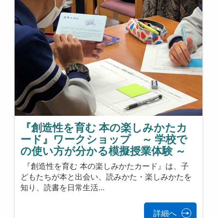
『創造性を育む 本の楽しみかたカ
ード』ワークショップ ～ 学校で
の使い方が分かる模擬授業体験 ～
『創造性を育む 本の楽しみかたカード』は、子
どもたちが本と出会い、読みかた・楽しみかたを
知り、読書を日常生活…
詳細へ