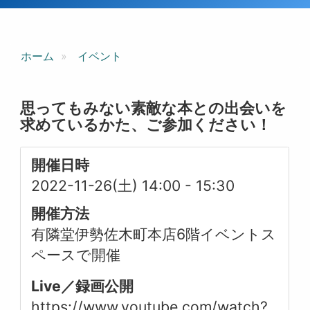
ホーム
イベント
思ってもみない素敵な本との出会いを
求めているかた、ご参加ください！
開催日時
2022-11-26(土) 14:00
-
15:30
開催方法
有隣堂伊勢佐木町本店6階イベントス
ペースで開催
Live／録画公開
https://www.youtube.com/watch?