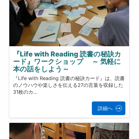
『Life with Reading 読書の秘訣カ
ード』ワークショップ ～ 気軽に
本の話をしよう～
『Life with Reading 読書の秘訣カード』は、読書
のノウハウや楽しさを伝える27の言葉を収録した
31枚のカ…
詳細へ