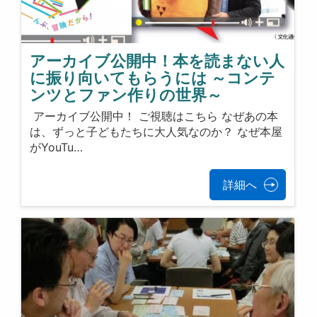
アーカイブ公開中！本を読まない人
に振り向いてもらうには ～コンテ
ンツとファン作りの世界～
アーカイブ公開中！ ご視聴はこちら なぜあの本
は、ずっと子どもたちに大人気なのか？ なぜ本屋
がYouTu…
詳細へ