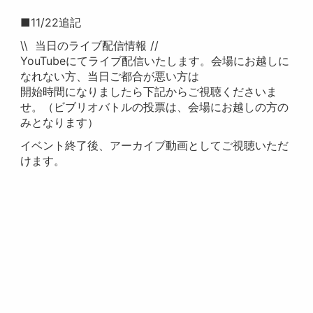
■11/22追記
\\ 当日のライブ配信情報 //
YouTubeにてライブ配信いたします。会場にお越しに
なれない方、当日ご都合が悪い方は
開始時間になりましたら下記からご視聴くださいま
せ。（ビブリオバトルの投票は、会場にお越しの方の
みとなります）
イベント終了後、アーカイブ動画としてご視聴いただ
けます。