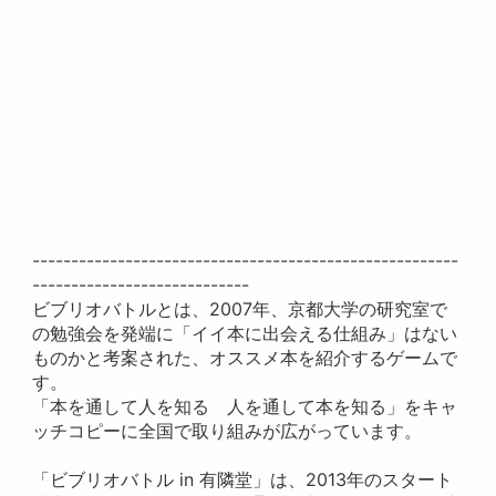
-------------------------------------------------------
----------------------------
ビブリオバトルとは、2007年、京都大学の研究室で
の勉強会を発端に「イイ本に出会える仕組み」はない
ものかと考案された、オススメ本を紹介するゲームで
す。
「本を通して人を知る 人を通して本を知る」をキャ
ッチコピーに全国で取り組みが広がっています。
「ビブリオバトル in 有隣堂」は、2013年のスタート