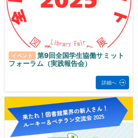
第9回全国学生協働サミット
イベント
フォーラム（実践報告会）
詳細へ