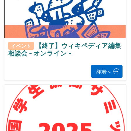
【終了】ウィキペディア編集
イベント
相談会 - オンライン -
詳細へ