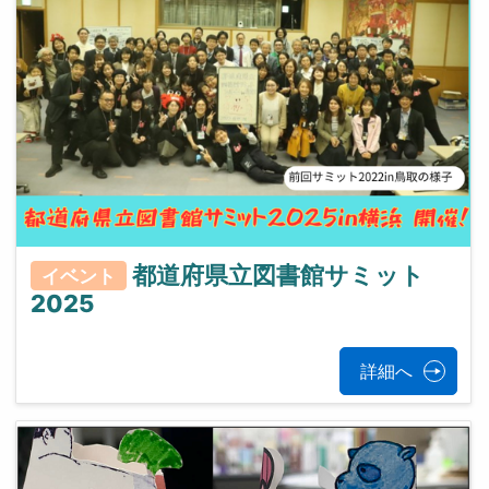
都道府県立図書館サミット
イベント
2025
詳細へ