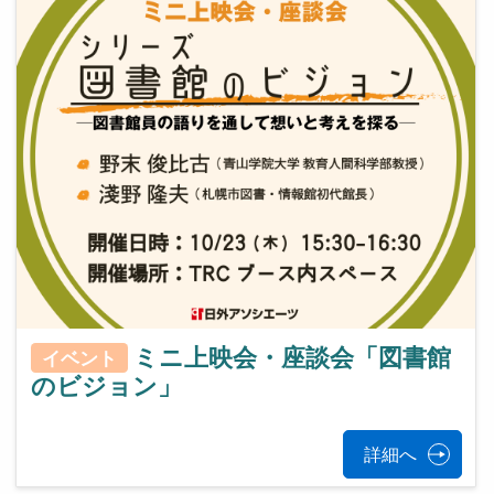
ミニ上映会・座談会「図書館
イベント
のビジョン」
詳細へ