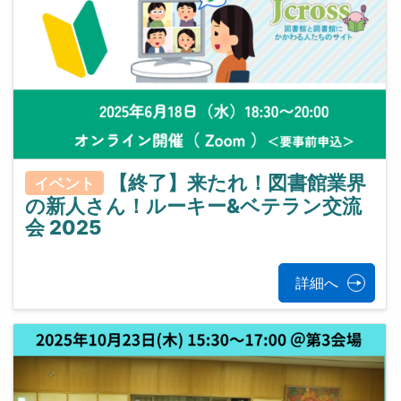
【終了】来たれ！図書館業界
イベント
の新人さん！ルーキー&ベテラン交流
会 2025
詳細へ