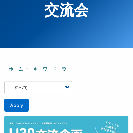
交流会
ホーム
キーワード一覧
Apply