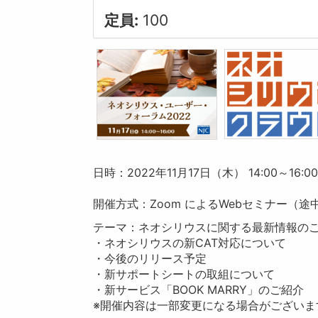
定員:
100
日時：2022年11月17日（木） 14:00～16:0
開催方式：Zoom によるWebセミナー（途
テーマ：ネオシリウスに関する最新情報の
・ネオシリウスの新CAT対応について
・今後のリリース予定
・新サポートシートの取組について
・新サービス「BOOK MARRY」のご紹介
※開催内容は一部変更になる場合がございま