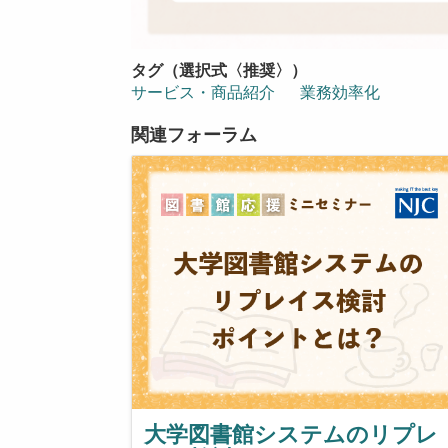
タグ（選択式〈推奨〉）
サービス・商品紹介
業務効率化
関連フォーラム
大学図書館システムのリプレ