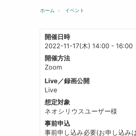
ン
ホーム
イベント
開催日時
2022-11-17(木) 14:00
-
16:00
開催方法
Zoom
Live／録画公開
Live
想定対象
ネオシリウスユーザー様
事前申込
事前申し込み必要(お申し込み