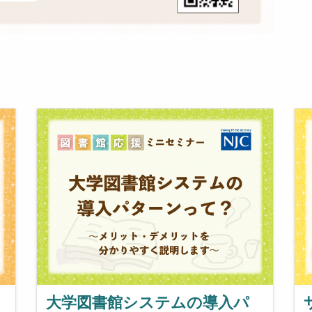
大学図書館システムの導入パ