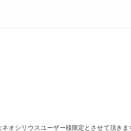
はネオシリウスユーザー様限定とさせて頂きま