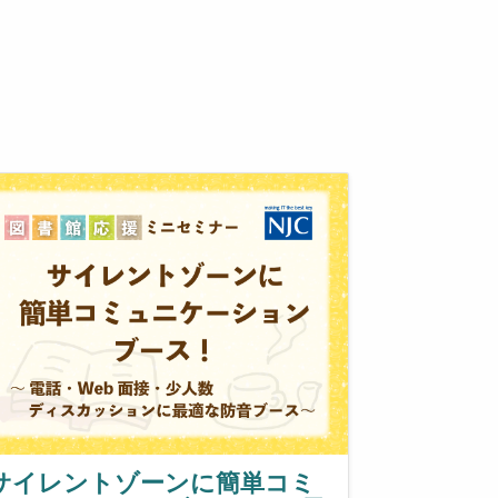
サイレントゾーンに簡単コミ