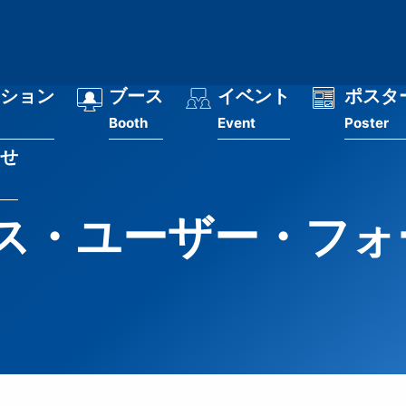
ション
ブース
イベント
ポスタ
Booth
Event
Poster
せ
ス・ユーザー・フォー