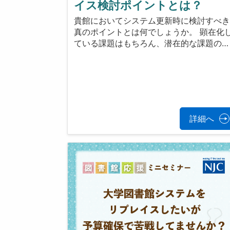
イス検討ポイントとは？
貴館においてシステム更新時に検討すべ
真のポイントとは何でしょうか。 顕在化
ている課題はもちろん、潜在的な課題の…
詳細へ