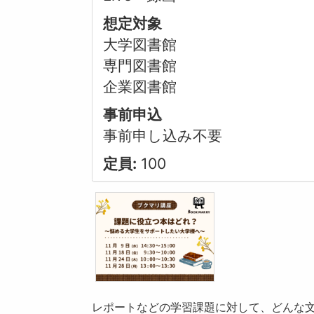
想定対象
大学図書館
専門図書館
企業図書館
事前申込
事前申し込み不要
定員:
100
レポートなどの学習課題に対して、どんな