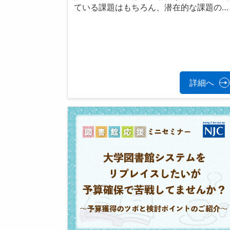
ている課題はもちろん、潜在的な課題の…
詳細へ