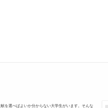
文献を選べばよいか分からない大学生がいます。そんな