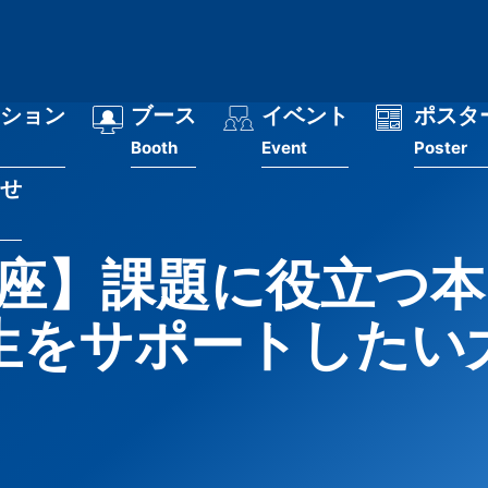
ション
ブース
イベント
ポスタ
Booth
Event
Poster
せ
座】課題に役立つ本
生をサポートしたい