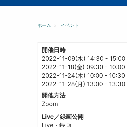
ン
ホーム
イベント
開催日時
2022-11-09(水) 14:30
-
15:00
2022-11-18(金) 09:30
-
10:00
2022-11-24(木) 10:00
-
10:30
2022-11-28(月) 13:00
-
13:30
開催方法
Zoom
Live／録画公開
Live・録画