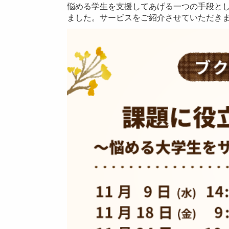
悩める学生を支援してあげる一つの手段として
ました。サービスをご紹介させていただき