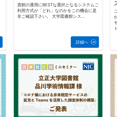
貴館の運用にBESTな選択となるシステムご
利用方式が「どれ」なのかをこの機会に是
非ご確認下さい。 大学図書館シス…
詳細へ