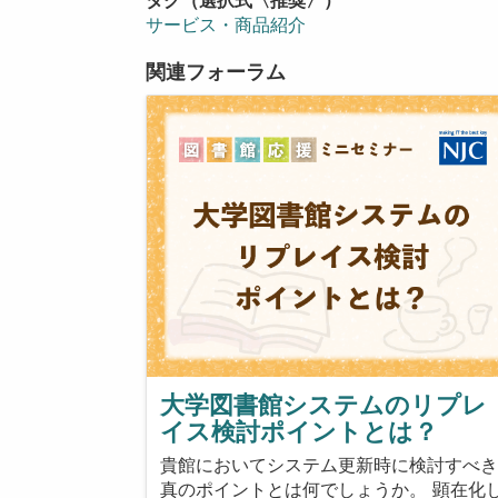
サービス・商品紹介
関連フォーラム
大学図書館システムのリプレ
イス検討ポイントとは？
貴館においてシステム更新時に検討すべ
真のポイントとは何でしょうか。 顕在化