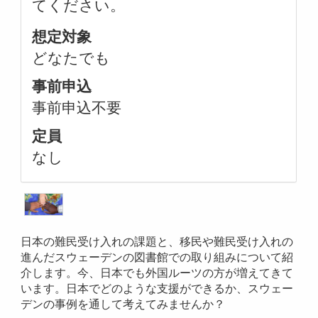
てください。
想定対象
どなたでも
事前申込
事前申込不要
定員
なし
日本の難民受け入れの課題と、移民や難民受け入れの
進んだスウェーデンの図書館での取り組みについて紹
介します。今、日本でも外国ルーツの方が増えてきて
います。日本でどのような支援ができるか、スウェー
デンの事例を通して考えてみませんか？