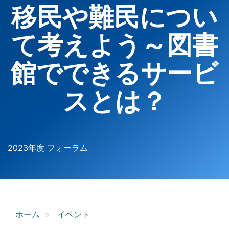
移民や難民につい
て考えよう～図書
館でできるサービ
スとは？
2023年度 フォーラム
ホーム
イベント