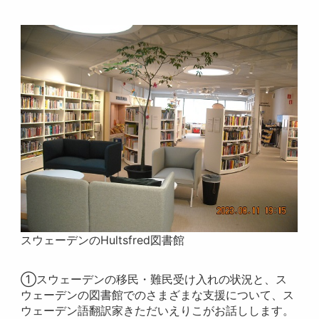
スウェーデンのHultsfred図書館
①スウェーデンの移民・難民受け入れの状況と、ス
ウェーデンの図書館でのさまざまな支援について、ス
ウェーデン語翻訳家きただいえりこがお話しします。