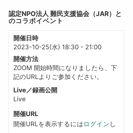
認定NPO法人 難民支援協会（JAR）と
のコラボイベント
開催日時
2023-10-25(水) 18:30
-
21:00
開催方法
ZOOM 開始時間になりましたら、下
記のURLよりご参加ください。
Live／録画公開
Live
開催URL
開催URLを表示するには
ログイン
し