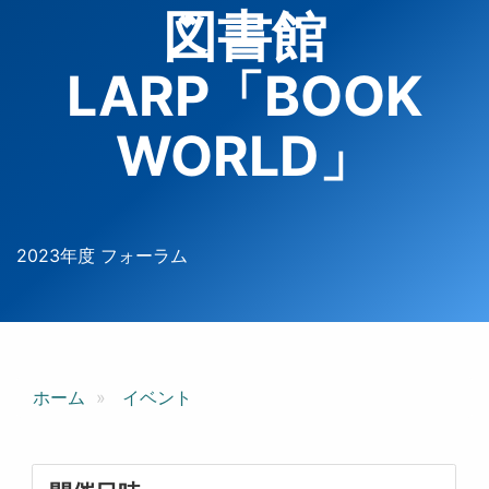
図書館
LARP「BOOK
WORLD」
2023年度 フォーラム
ホーム
イベント