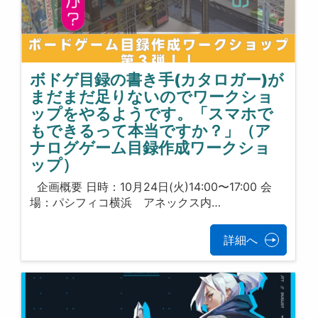
ボドゲ目録の書き手(カタロガー)が
まだまだ足りないのでワークショ
ップをやるようです。「スマホで
もできるって本当ですか？」（ア
ナログゲーム目録作成ワークショ
ップ）
企画概要 日時：10月24日(火)14:00〜17:00 会
場：パシフィコ横浜 アネックス内…
詳細へ