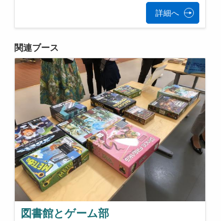
詳細へ
関連ブース
図書館とゲーム部