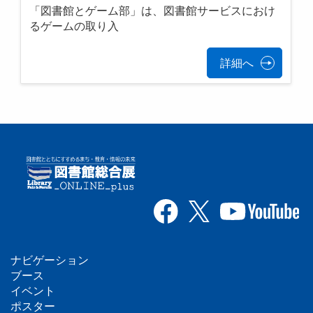
「図書館とゲーム部」は、図書館サービスにおけ
るゲームの取り入
詳細へ
ナビゲーション
フ
ブース
イベント
ッ
ポスター