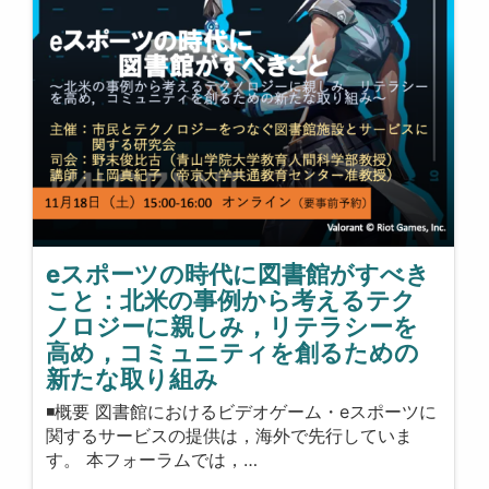
eスポーツの時代に図書館がすべき
こと：北米の事例から考えるテク
ノロジーに親しみ，リテラシーを
高め，コミュニティを創るための
新たな取り組み
◾️概要 図書館におけるビデオゲーム・eスポーツに
関するサービスの提供は，海外で先行していま
す。 本フォーラムでは，…