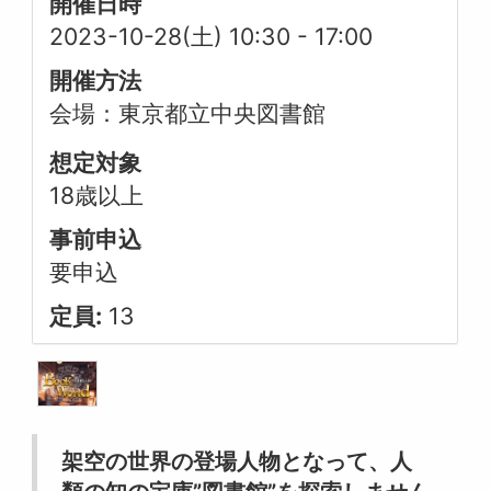
開催日時
2023-10-28(土) 10:30
-
17:00
開催方法
会場：東京都立中央図書館
想定対象
18歳以上
事前申込
要申込
定員:
13
架空の世界の登場人物となって、人