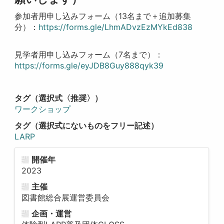
参加者用申し込みフォーム（13名まで＋追加募集
分）：
https://forms.gle/LhmADvzEzMYkEd838
見学者用申し込みフォーム（7名まで）：
https://forms.gle/eyJDB8Guy888qyk39
タグ（選択式〈推奨〉）
ワークショップ
タグ（選択式にないものをフリー記述）
LARP
開催年
2023
主催
図書館総合展運営委員会
企画・運営