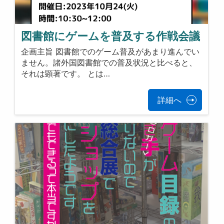
図書館にゲームを普及する作戦会議
企画主旨 図書館でのゲーム普及があまり進んでい
ません。諸外国図書館での普及状況と比べると、
それは顕著です。 とは…
詳細へ