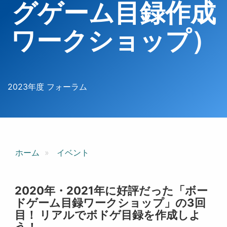
グゲーム目録作成
ワークショップ）
2023年度 フォーラム
ホーム
イベント
2020年・2021年に好評だった「ボー
ドゲーム目録ワークショップ」の3回
目！ リアルでボドゲ目録を作成しよ