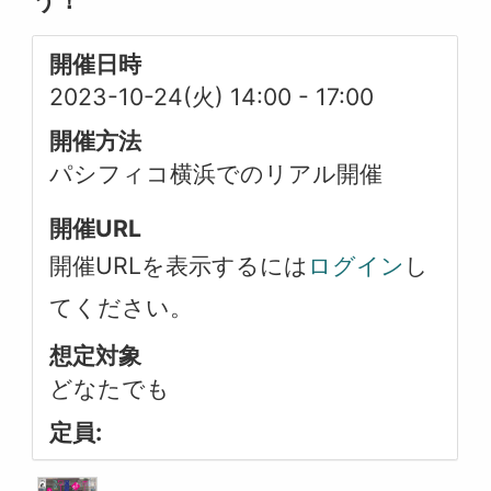
う！
開催日時
2023-10-24(火) 14:00
-
17:00
開催方法
パシフィコ横浜でのリアル開催
開催URL
開催URLを表示するには
ログイン
し
てください。
想定対象
どなたでも
定員: