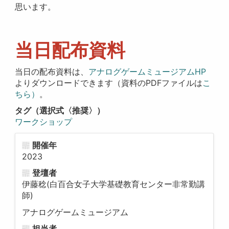
思います。
当日配布資料
当日の配布資料は、
アナログゲームミュージアムHP
よりダウンロードできます（資料のPDFファイルは
こ
ちら）
。
タグ（選択式〈推奨〉）
ワークショップ
開催年
2023
登壇者
伊藤稔(白百合女子大学基礎教育センター非常勤講
師)
アナログゲームミュージアム
担当者