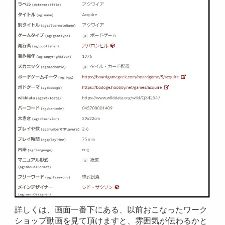
詳しくは、画面一番下にある、以前おこなったワーク
ショップ動画を見て頂けますと、雰囲気が伝わるかと