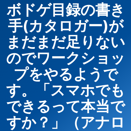
ボドゲ目録の書き
手(カタロガー)が
まだまだ足りない
のでワークショッ
プをやるようで
す。「スマホでも
できるって本当で
すか？」（アナロ