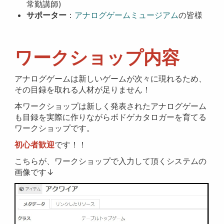
常勤講師)
サポーター
：
アナログゲームミュージアム
の皆様
ワークショップ内容
アナログゲームは新しいゲームが次々に現れるため、
その目録を取れる人材が足りません！
本ワークショップは新しく発表されたアナログゲーム
も目録を実際に作りながらボドゲカタロガーを育てる
ワークショップです。
初心者歓迎
です！！
こちらが、ワークショップで入力して頂くシステムの
画像です↓