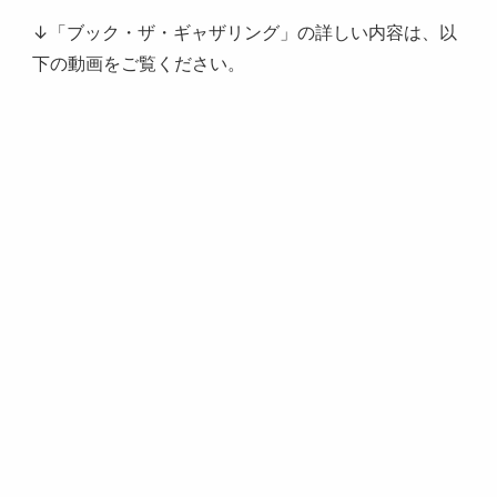
↓「ブック・ザ・ギャザリング」の詳しい内容は、以
下の動画をご覧ください。