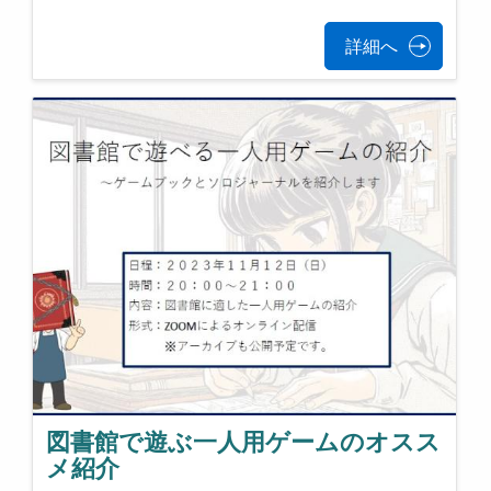
詳細へ
図書館で遊ぶ一人用ゲームのオスス
メ紹介