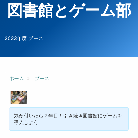
図書館とゲーム部
2023年度 ブース
ホーム
ブース
気が付いたら７年目！引き続き図書館にゲームを
導入しよう！