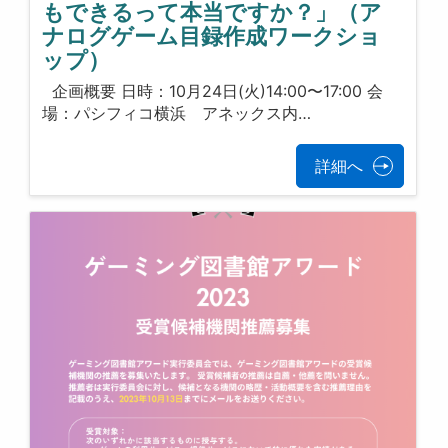
もできるって本当ですか？」（ア
ナログゲーム目録作成ワークショ
ップ）
企画概要 日時：10月24日(火)14:00〜17:00 会
場：パシフィコ横浜 アネックス内…
詳細へ