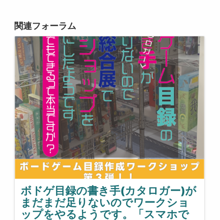
関連フォーラム
ボドゲ目録の書き手(カタロガー)が
まだまだ足りないのでワークショ
ップをやるようです。「スマホで