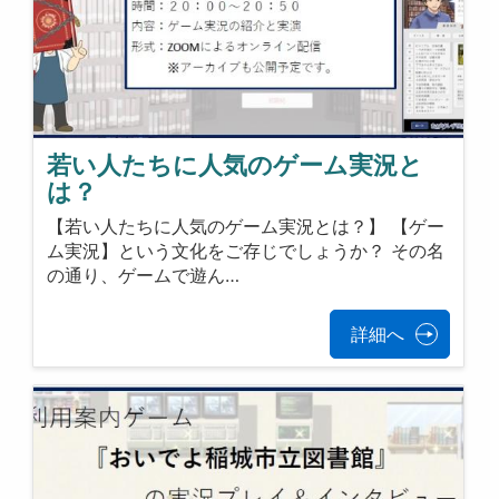
若い人たちに人気のゲーム実況と
は？
【若い人たちに人気のゲーム実況とは？】 【ゲー
ム実況】という文化をご存じでしょうか？ その名
の通り、ゲームで遊ん…
詳細へ