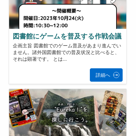
図書館にゲームを普及する作戦会議
企画主旨 図書館でのゲーム普及があまり進んでい
ません。諸外国図書館での普及状況と比べると、
それは顕著です。 とは…
詳細へ