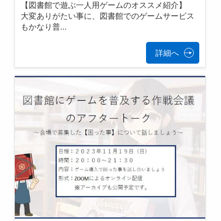
【図書館で遊ぶ一人用ゲームのオススメ紹介】
大変ありがたい事に、図書館でのゲームサービス
もかなり普…
詳細へ