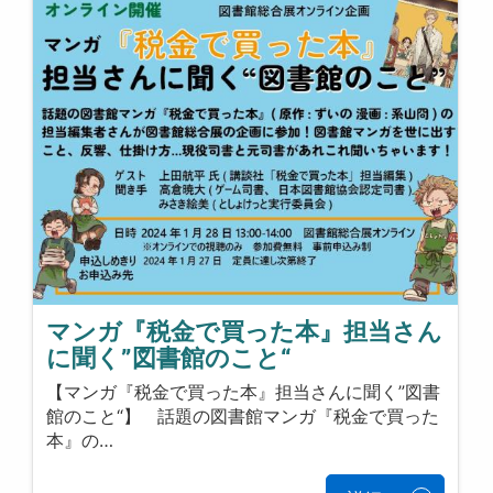
マンガ『税金で買った本』担当さん
に聞く”図書館のこと“
【マンガ『税金で買った本』担当さんに聞く”図書
館のこと“】 話題の図書館マンガ『税金で買った
本』の…