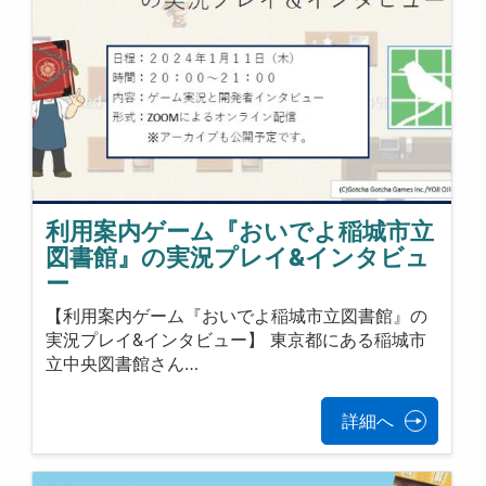
利用案内ゲーム『おいでよ稲城市立
図書館』の実況プレイ&インタビュ
ー
【利用案内ゲーム『おいでよ稲城市立図書館』の
実況プレイ&インタビュー】 東京都にある稲城市
立中央図書館さん…
詳細へ