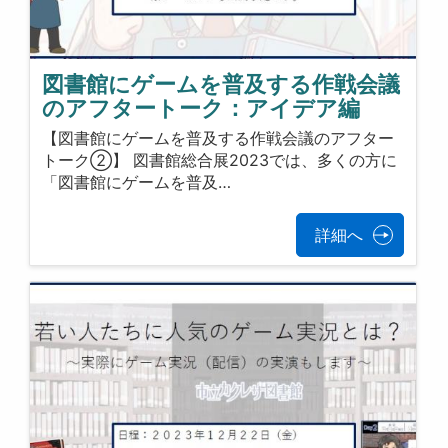
図書館にゲームを普及する作戦会議
のアフタートーク：アイデア編
【図書館にゲームを普及する作戦会議のアフター
トーク②】 図書館総合展2023では、多くの方に
「図書館にゲームを普及…
詳細へ