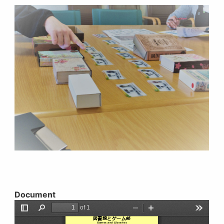
Document