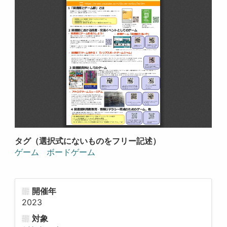
タグ（選択式にないものをフリー記述）
ゲーム
ボードゲーム
開催年
2023
対象