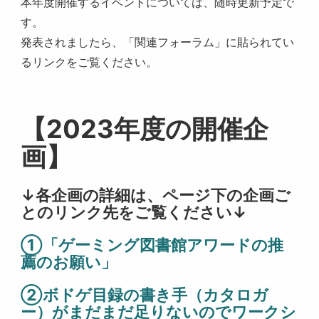
本年度開催するイベントについては、随時更新予定で
す。
発表されましたら、「関連フォーラム」に貼られてい
るリンクをご覧ください。
【2023年度の開催企
画】
↓各企画の詳細は、ページ下の企画ご
とのリンク先をご覧ください↓
①「ゲーミング図書館アワードの推
薦のお願い」
②ボドゲ目録の書き手（カタロガ
ー）がまだまだ足りないのでワークシ