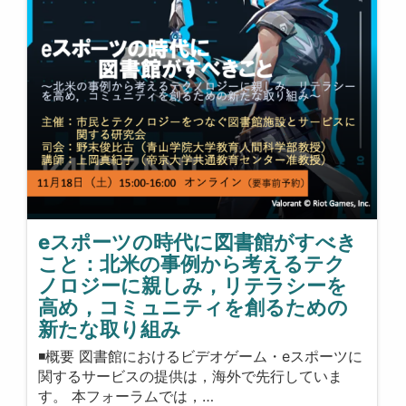
eスポーツの時代に図書館がすべき
こと：北米の事例から考えるテク
ノロジーに親しみ，リテラシーを
高め，コミュニティを創るための
新たな取り組み
◾️概要 図書館におけるビデオゲーム・eスポーツに
関するサービスの提供は，海外で先行していま
す。 本フォーラムでは，…