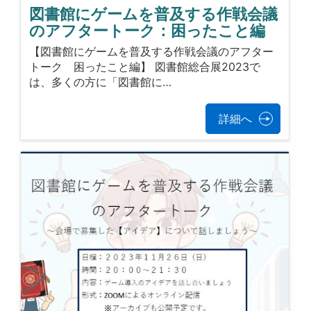
図書館にゲームを普及する作戦会議
のアフタートーク：困ったこと編
【図書館にゲームを普及する作戦会議のアフター
トーク 困ったこと編】 図書館総合展2023で
は、多くの方に「図書館に…
詳細へ