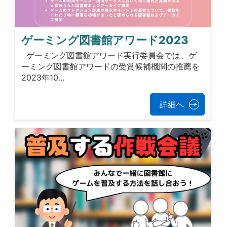
ゲーミング図書館アワード2023
ゲーミング図書館アワード実行委員会では、ゲ
ーミング図書館アワードの受賞候補機関の推薦を
2023年10…
詳細へ