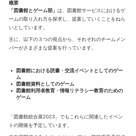
概要
「図書館とゲーム部」
は、図書館サービスにおけるゲ
ームの取り入れ方を探求し、提案していくことをねら
いとしています。
主に、以下の３つの視点から、それぞれのチームメン
バーがさまざまな提案を行っています。
図書館における読書・交流イベントとしてのゲー
ム
図書館資料としてのゲーム
図書館利用者教育・情報リテラシー教育のための
ゲーム
「図書館総合展2023」でもこれらに関連したイベン
トの開催を予定しています。