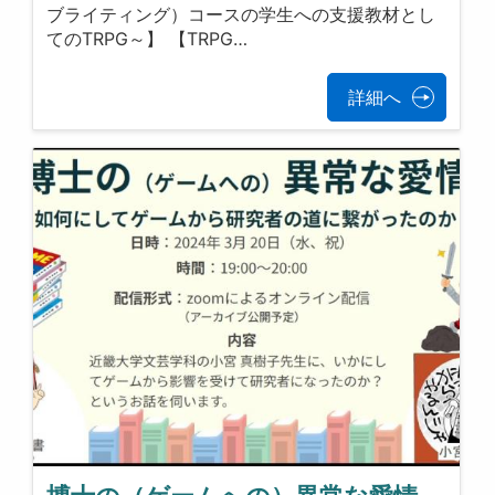
ブライティング）コースの学生への支援教材とし
てのTRPG～】 【TRPG…
詳細へ