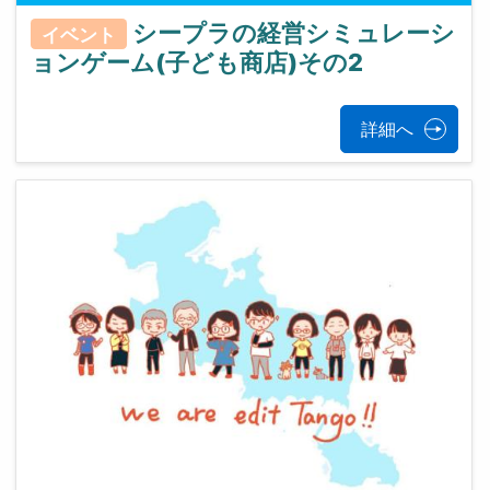
シープラの経営シミュレーシ
イベント
ョンゲーム(子ども商店)その2
詳細へ