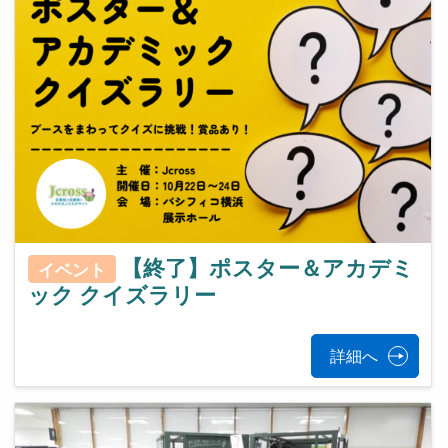
【終了】ポスター＆アカデミ
イベント
ック クイズラリー
詳細へ