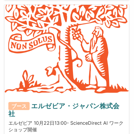
エルゼビア・ジャパン株式会
ブース
社
エルゼビア 10月22日13:00- ScienceDirect AI ワーク
ショップ開催