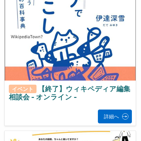
【終了】ウィキペディア編集
イベント
相談会 - オンライン -
詳細へ