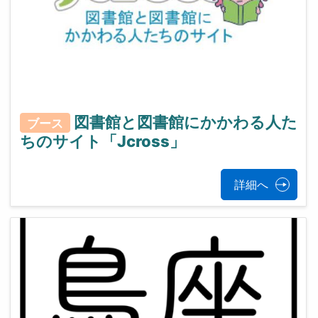
図書館と図書館にかかわる人た
ブース
ちのサイト「Jcross」
詳細へ