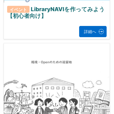
LibraryNAVIを作ってみよう
イベント
【初心者向け】
詳細へ