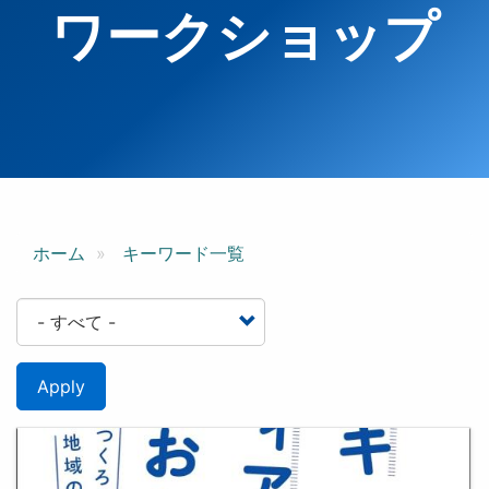
ワークショップ
ホーム
キーワード一覧
Apply