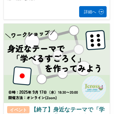
詳細へ
【終了】身近なテーマで「学
イベント