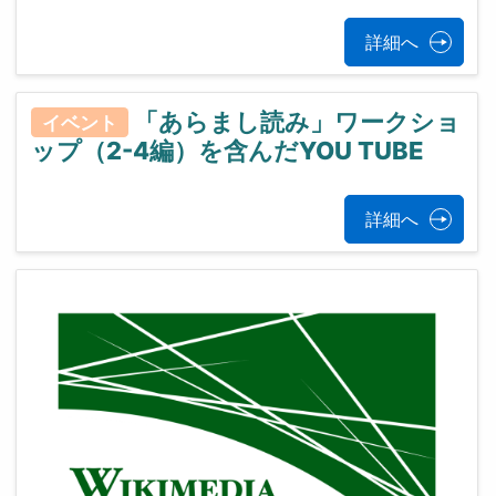
詳細へ
「あらまし読み」ワークショ
イベント
ップ（2-4編）を含んだYOU TUBE
詳細へ