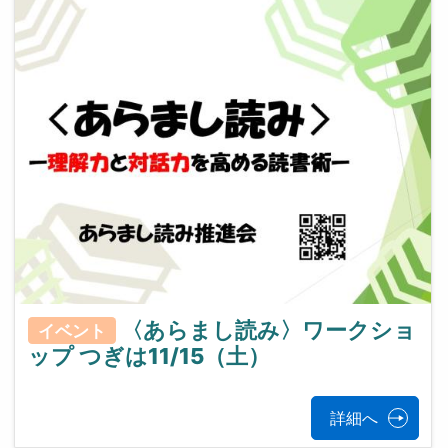
〈あらまし読み〉ワークショ
イベント
ップ つぎは11/15（土）
詳細へ