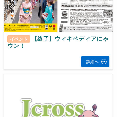
【終了】ウィキペディアにゃ
イベント
ウン！
詳細へ