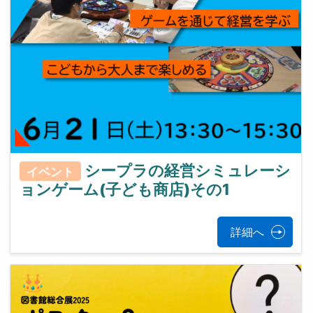
シープラの経営シミュレーシ
イベント
ョンゲーム(子ども商店)その1
詳細へ