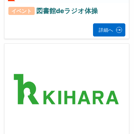
図書館deラジオ体操
イベント
詳細へ