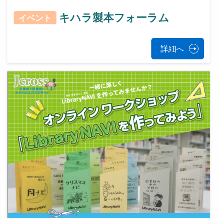
キハラ製本フォーラム
イベント
詳細へ