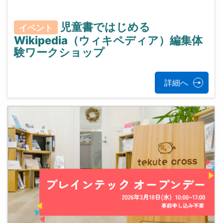
児童書ではじめる
イベント
Wikipedia（ウィキペディア）編集体
験ワークショップ
詳細へ