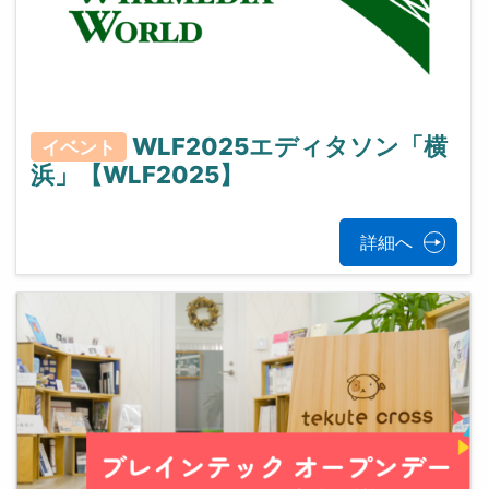
WLF2025エディタソン「横
イベント
浜」【WLF2025】
詳細へ