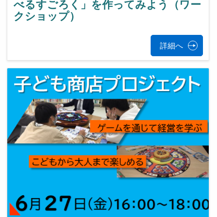
べるすごろく」を作ってみよう（ワー
クショップ）
詳細へ