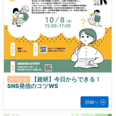
【超研】今日からできる！
イベント
SNS発信のコツWS
詳細へ